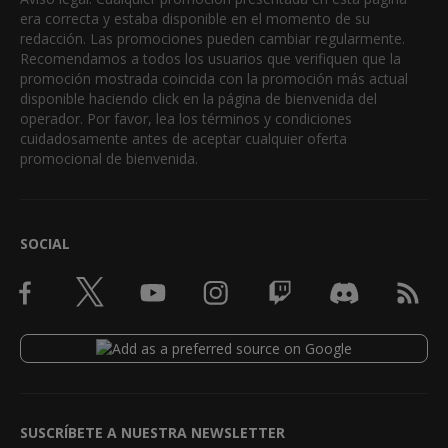
era correcta y estaba disponible en el momento de su
redacción. Las promociones pueden cambiar regularmente.
Recomendamos a todos los usuarios que verifiquen que la
promoción mostrada coincida con la promoción más actual
disponible haciendo click en la página de bienvenida del
operador. Por favor, lea los términos y condiciones
cuidadosamente antes de aceptar cualquier oferta
promocional de bienvenida.
SOCIAL
SUSCRÍBETE A NUESTRA NEWSLETTER