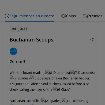
Seguimientos en directo
Chips
Premios
2011 Jun 24
Buchanan Scoops
Omaha-8
With the board reading
, Shawn Buchanan bet out
160,000 and Fabrice Soulier check-called before also
check-calling the river of the
.
Buchanan tabled his