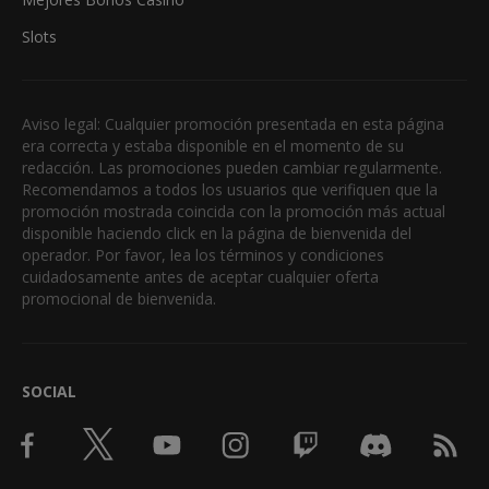
Slots
Aviso legal: Cualquier promoción presentada en esta página
era correcta y estaba disponible en el momento de su
redacción. Las promociones pueden cambiar regularmente.
Recomendamos a todos los usuarios que verifiquen que la
promoción mostrada coincida con la promoción más actual
disponible haciendo click en la página de bienvenida del
operador. Por favor, lea los términos y condiciones
cuidadosamente antes de aceptar cualquier oferta
promocional de bienvenida.
SOCIAL