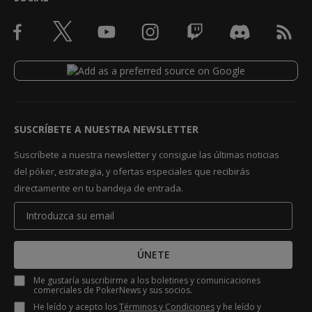
SUSCRÍBETE A NUESTRA NEWSLETTER
Suscríbete a nuestra newsletter y consigue las últimas noticias
del póker, estrategia, y ofertas especiales que recibirás
directamente en tu bandeja de entrada.
ÚNETE
Me gustaría suscribirme a los boletines y comunicaciones
comerciales de PokerNews y sus socios.
He leído y acepto los
Términos y Condiciones
y he leído y