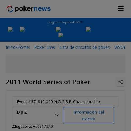
Juego con responsabilidad.
Inicio/Home
Poker Live
Lista de circuitos de poker
WSOP
2011 World Series of Poker
Event #37: $10,000 H.O.R.S.E. Championship
Día 2
Información del
evento
Jugadores vivos
1
/ 240