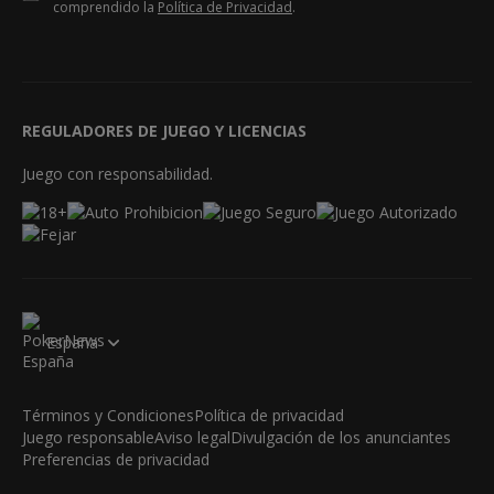
comprendido la
Política de Privacidad
.
REGULADORES DE JUEGO Y LICENCIAS
Juego con responsabilidad.
España
Términos y Condiciones
Política de privacidad
Juego responsable
Aviso legal
Divulgación de los anunciantes
Preferencias de privacidad