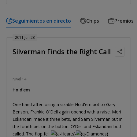
Seguimientos en directo
Chips
Premios
2011 Jun 23
Silverman Finds the Right Call
Nivel 14
Hold'em
One hand after losing a sizable Hold'em pot to Gary
Benson, Frankie O'Dell again opened with a raise. Mori
Eskandani made it three bets, and Sam Silverman put in
the fourth bet on the button. O'Dell and Eskandani both
called. The flop fell