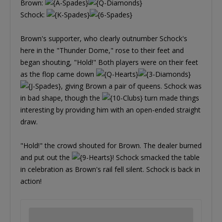
Brown:
Schock:
Brown's supporter, who clearly outnumber Schock's
here in the "Thunder Dome," rose to their feet and
began shouting, "Hold!" Both players were on their feet
as the flop came down
, giving Brown a pair of queens. Schock was
in bad shape, though the
turn made things
interesting by providing him with an open-ended straight
draw.
"Hold!" the crowd shouted for Brown. The dealer burned
and put out the
! Schock smacked the table
in celebration as Brown's rail fell silent. Schock is back in
action!