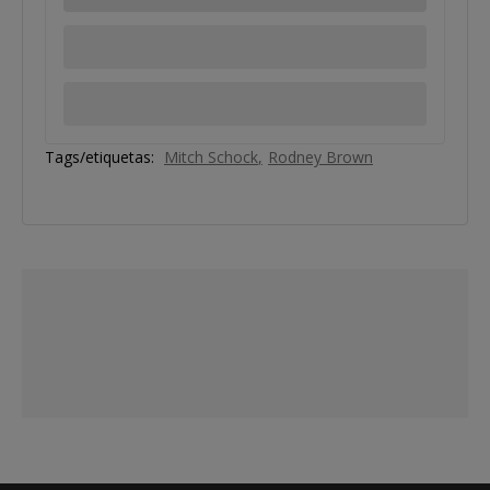
Tags/etiquetas:
Mitch Schock
Rodney Brown