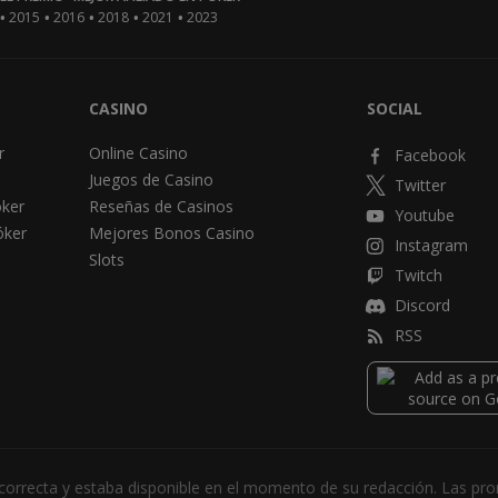
•
•
•
•
•
2015
2016
2018
2021
2023
CASINO
SOCIAL
r
Online Casino
Facebook
Juegos de Casino
Twitter
óker
Reseñas de Casinos
Youtube
óker
Mejores Bonos Casino
Instagram
Slots
Twitch
Discord
RSS
ra correcta y estaba disponible en el momento de su redacción. La