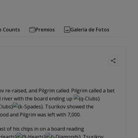
p Counts
Premios
Galería de Fotos
 re-raised, and Pilgrim called. Pilgrim called a bet
d river with the board ending up
. Tsurikov showed the
od and Pilgrim was left with 7,000.
ast of his chips in on a board reading
. Tsurikov