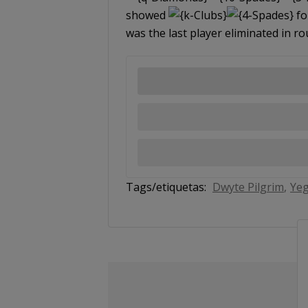
showed
fo
was the last player eliminated in r
Tags/etiquetas:
Dwyte Pilgrim
Yeg