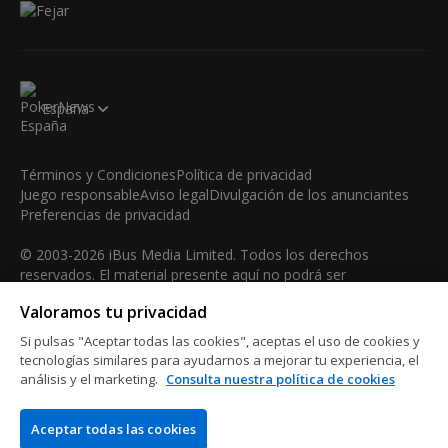
España
Términos y Condiciones
Política de privacidad
Juego responsable
Aviso legal
Divulgación de los anunciantes
Preferencias de privacidad
© 2003-2026 iBus Media Limited. Todos los derechos
reservados. El material presente aquí no podrá ser
reproducido, mostrado, modificado o distribuido sin el
Valoramos tu privacidad
permiso expreso y por escrito del poseedor de los derechos
de autor.
Si pulsas "Aceptar todas las cookies", aceptas el uso de cookies y
iBus Media Limited, 33-37 Athol Street M1 1LB -Douglas -Isle
tecnologías similares para ayudarnos a mejorar tu experiencia, el
análisis y el marketing.
Consulta nuestra política de cookies
of Man
Aceptar todas las cookies