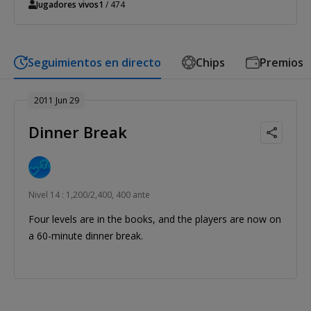
Jugadores vivos
1
/ 474
Seguimientos en directo
Chips
Premios
2011 Jun 29
Dinner Break
Nivel 14 : 1,200/2,400, 400 ante
Four levels are in the books, and the players are now on
a 60-minute dinner break.