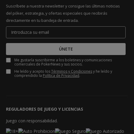
Suscríbete a nuestra newsletter y consigue las últimas noticias
del póker, estrategia, y ofertas especiales que recibirás
directamente en tu bandeja de entrada.
ÚNETE
Me gustaría suscribirme a los boletines y comunicaciones
comerciales de PokerNews y sus socios.
He leído y acepto los
Términos y Condiciones
y he leído y
comprendido la
Política de Privacidad
.
REGULADORES DE JUEGO Y LICENCIAS
Juego con responsabilidad.