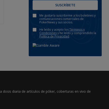
SUSCRÍBETE
Me gustaría suscribirme a los boletines y
comunicaciones comerciales de
PokerNews y sus socios.
He leído y acepto los
Términos y
Condiciones
y he leído y comprendido la
Política de Privacidad
.
dosis diaria de artículos de póker, coberturas en vivo de