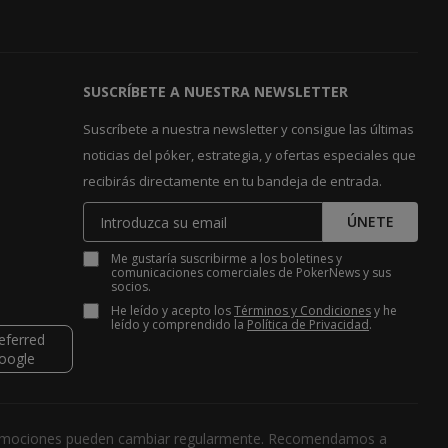
SUSCRÍBETE A NUESTRA NEWSLETTER
Suscríbete a nuestra newsletter y consigue las últimas
noticias del póker, estrategia, y ofertas especiales que
recibirás directamente en tu bandeja de entrada.
ÚNETE
Me gustaría suscribirme a los boletines y
comunicaciones comerciales de PokerNews y sus
socios.
He leído y acepto los
Términos y Condiciones
y he
leído y comprendido la
Política de Privacidad
.
s promociones pueden cambiar regularmente. Recomendamos a