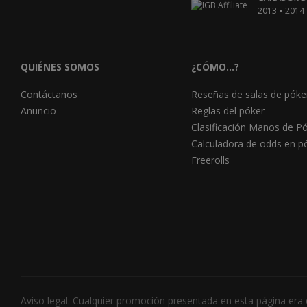
•
2013
2014
QUIÉNES SOMOS
¿CÓMO...?
Contáctanos
Reseñas de salas de póke
Anuncio
Reglas del póker
Clasificación Manos de P
Calculadora de odds en p
Freerolls
Aviso legal: Cualquier promoción presentada en esta página e