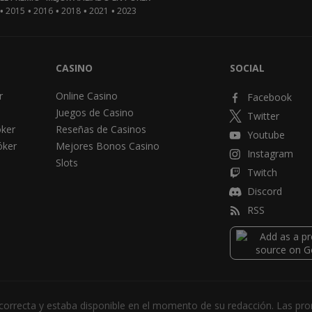
•
•
•
•
•
2015
2016
2018
2021
2023
CASINO
SOCIAL
r
Online Casino
Facebook
Juegos de Casino
Twitter
óker
Reseñas de Casinos
Youtube
óker
Mejores Bonos Casino
Instagram
Slots
Twitch
Discord
RSS
ra correcta y estaba disponible en el momento de su redacción. La