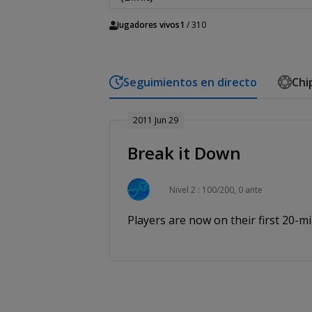
Jugadores vivos
1
/ 310
Seguimientos en directo
Chi
2011 Jun 29
Break it Down
Nivel 2 : 100/200, 0 ante
Players are now on their first 20-m