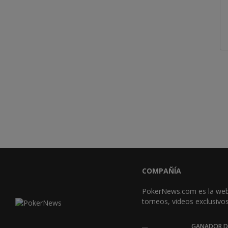
COMPAÑÍA
PokerNews.com es la web l
torneos, videos exclusiv
GANADOR DE