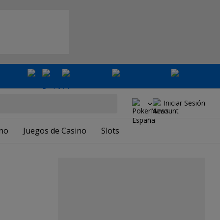
Iniciar Sesión
ino
Juegos de Casino
Slots