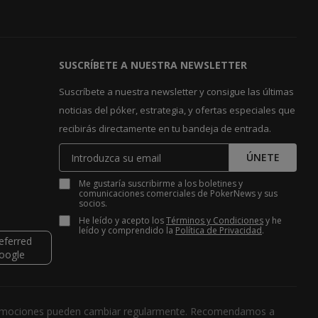
SUSCRÍBETE A NUESTRA NEWSLETTER
Suscríbete a nuestra newsletter y consigue las últimas
noticias del póker, estrategia, y ofertas especiales que
recibirás directamente en tu bandeja de entrada.
ÚNETE
Me gustaría suscribirme a los boletines y
comunicaciones comerciales de PokerNews y sus
socios.
He leído y acepto los
Términos y Condiciones
y he
leído y comprendido la
Política de Privacidad
.
s promociones pueden cambiar regularmente. Recomendamos a