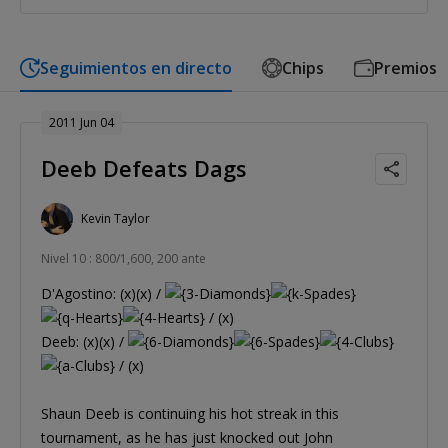
Seguimientos en directo
Chips
Premios
2011 Jun 04
Deeb Defeats Dags
Kevin Taylor
Nivel 10 : 800/1,600, 200 ante
D'Agostino: (x)(x) /
/ (x)
Deeb: (x)(x) /
/ (x)
Shaun Deeb is continuing his hot streak in this
tournament, as he has just knocked out John