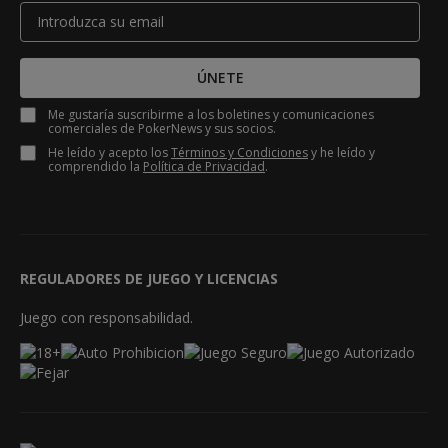
ÚNETE
Me gustaría suscribirme a los boletines y comunicaciones
comerciales de PokerNews y sus socios.
He leído y acepto los
Términos y Condiciones
y he leído y
comprendido la
Política de Privacidad
.
REGULADORES DE JUEGO Y LICENCIAS
Juego con responsabilidad.