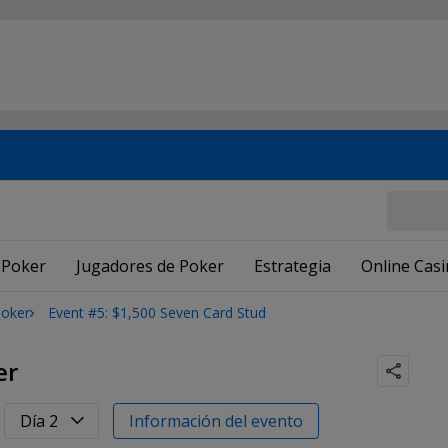
 Poker
Jugadores de Poker
Estrategia
Online Cas
Poker
Event #5: $1,500 Seven Card Stud
er
Día 2
Información del evento