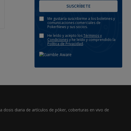
SUSCRÍBETE
Me gustaría suscribirme a los boletines y
comunicaciones comerciales de
PokerNews y sus socios.
He leído y acepto los
Términos y
Condiciones
y he leído y comprendido la
Política de Privacidad
.
dosis diaria de artículos de póker, coberturas en vivo de