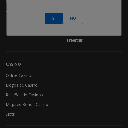
Contáctanos
Reseñas de salas de póker
Anuncio
Reglas del póker
SÍ
NO
Clasificación Manos de Póker
Calculadora de odds en póker
Freerolls
CASINO
Online Casino
Juegos de Casino
Reseñas de Casinos
Mejores Bonos Casino
Slots