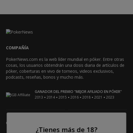
COMPAÑÍA
PokerNews.com es la web líder mundial en póker. Entre otras
cosas, los usuarios obtendrán una dosis diaria de artículos de
póker, coberturas en vivo de torneos, videos exclusivos,
podcasts, reseñas, bonos y mucho más.
GANADOR DEL PREMIO "MEJOR AFILIADO EN PÓKER"
•
•
•
•
•
•
2013
2014
2015
2016
2018
2021
2023
QUIÉNES SOMOS
¿CÓMO...?
¿Tienes más de 18?