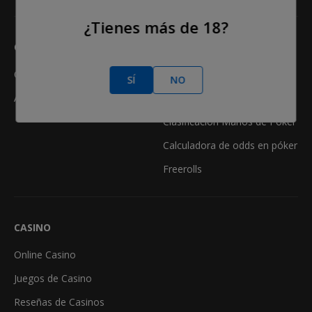
¿Tienes más de 18?
QUIÉNES SOMOS
¿CÓMO...?
Contáctanos
Reseñas de salas de póker
SÍ
NO
Anuncio
Reglas del póker
Clasificación Manos de Póker
Calculadora de odds en póker
Freerolls
CASINO
Online Casino
Juegos de Casino
Reseñas de Casinos