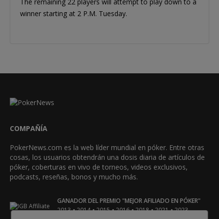
The remaining 22 players will attempt to play down to a
winner starting at 2 P.M. Tuesday.
COMPAÑÍA
PokerNews.com es la web líder mundial en póker. Entre otras
cosas, los usuarios obtendrán una dosis diaria de artículos de
póker, coberturas en vivo de torneos, videos exclusivos,
podcasts, reseñas, bonos y mucho más.
GANADOR DEL PREMIO "MEJOR AFILIADO EN PÓKER"
•
•
•
•
•
•
2013
2014
2015
2016
2018
2021
2023