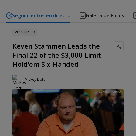
Seguimientos en directo
Galería de Fotos
2015 Jun 09
Keven Stammen Leads the
Final 22 of the $3,000 Limit
Hold'em Six-Handed
Mickey Doft