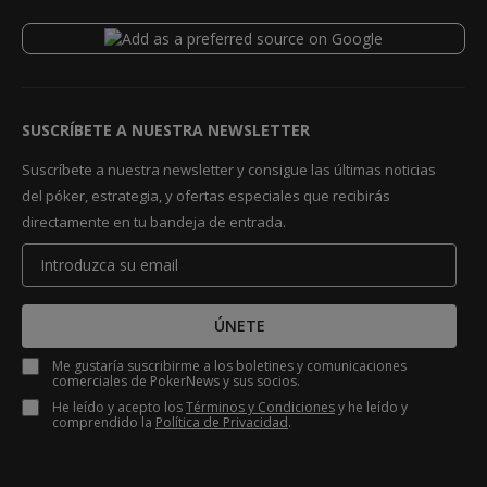
SUSCRÍBETE A NUESTRA NEWSLETTER
Suscríbete a nuestra newsletter y consigue las últimas noticias
del póker, estrategia, y ofertas especiales que recibirás
directamente en tu bandeja de entrada.
ÚNETE
Me gustaría suscribirme a los boletines y comunicaciones
comerciales de PokerNews y sus socios.
He leído y acepto los
Términos y Condiciones
y he leído y
comprendido la
Política de Privacidad
.