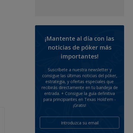
¡Mantente al día con las
noticias de póker más
importantes!
Suscríbete a nuestra newsletter y
consigue las últimas noticias del póker,
estrategia, y ofertas especiales que
recibirás directamente en tu bandeja de
entrada. + Consigue la guía definitiva
para principiantes en Texas Hold'em -
¡Gratis!