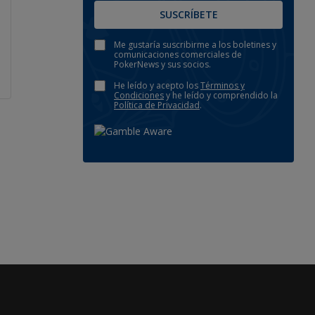
SUSCRÍBETE
Me gustaría suscribirme a los boletines y
comunicaciones comerciales de
PokerNews y sus socios.
He leído y acepto los
Términos y
Condiciones
y he leído y comprendido la
Política de Privacidad
.