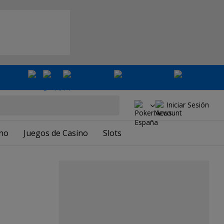
Iniciar Sesión
ino
Juegos de Casino
Slots