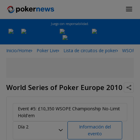
Juego con responsabilidad.
Inicio/Home
Poker Live
Lista de circuitos de poker
WSOPE
World Series of Poker Europe 2010
Event #5: £10,350 WSOPE Championship No-Limit
Hold'em
Día 2
Información del
evento