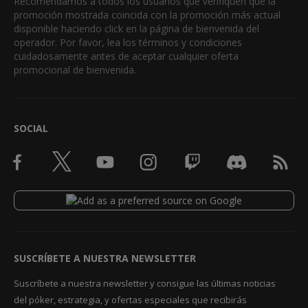
Recomendamos a todos los usuarios que verifiquen que la
promoción mostrada coincida con la promoción más actual
disponible haciendo click en la página de bienvenida del
operador. Por favor, lea los términos y condiciones
cuidadosamente antes de aceptar cualquier oferta
promocional de bienvenida.
SOCIAL
SUSCRÍBETE A NUESTRA NEWSLETTER
Suscríbete a nuestra newsletter y consigue las últimas noticias
del póker, estrategia, y ofertas especiales que recibirás