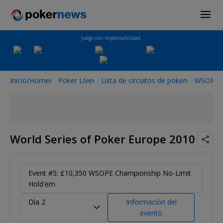
Juego con responsabilidad.
Inicio/Home
Poker Live
Lista de circuitos de poker
WSOPE
World Series of Poker Europe 2010
Event #5: £10,350 WSOPE Championship No-Limit
Hold'em
Día 2
Información del
evento