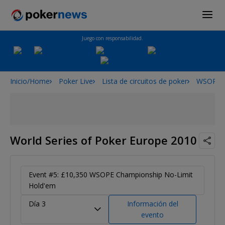
Juego con responsabilidad.
Inicio/Home
Poker Live
Lista de circuitos de poker
WSOPE
World Series of Poker Europe 2010
Event #5: £10,350 WSOPE Championship No-Limit
Hold'em
Día 3
Información del
evento