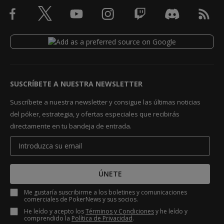
SUSCRÍBETE A NUESTRA NEWSLETTER
Suscríbete a nuestra newsletter y consigue las últimas noticias
del póker, estrategia, y ofertas especiales que recibirás
directamente en tu bandeja de entrada.
ÚNETE
Me gustaría suscribirme a los boletines y comunicaciones
comerciales de PokerNews y sus socios.
He leído y acepto los
Términos y Condiciones
y he leído y
comprendido la
Política de Privacidad
.