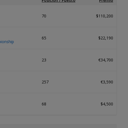
Posición / Puesto
Premio
70
$110,200
65
$22,190
ionship
23
€34,700
257
€3,590
68
$4,500