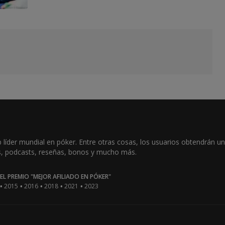
íder mundial en póker. Entre otras cosas, los usuarios obtendrán una 
os, podcasts, reseñas, bonos y mucho más.
L PREMIO "MEJOR AFILIADO EN PÓKER"
•
•
•
•
•
2015
2016
2018
2021
2023