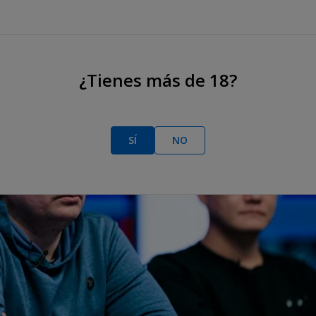
¿Tienes más de 18?
SÍ
NO