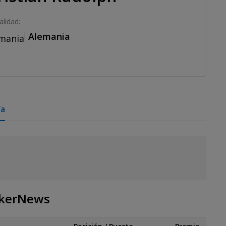
lidad:
Alemania
ía
okerNews