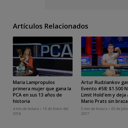
Artículos Relacionados
Maria Lampropulos
Artur Rudziankov gan
primera mujer que gana la
Evento #58: $1.500 N
PCA en sus 13 años de
Limit Hold'em y deja 
historia
Mario Prats sin braza
4 min de lectura
15 de Enero del
5 min de lectura
03 de Julio
2018
2017