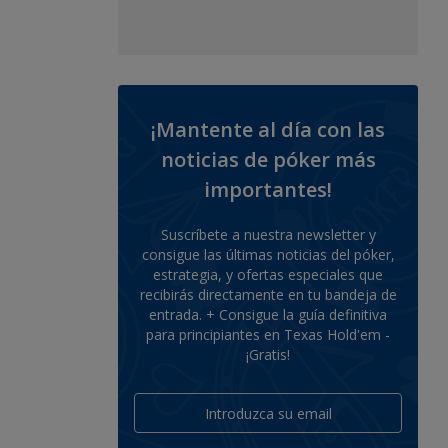
¡Mantente al día con las
noticias de póker más
importantes!
Suscríbete a nuestra newsletter y
consigue las últimas noticias del póker,
estrategia, y ofertas especiales que
recibirás directamente en tu bandeja de
entrada. + Consigue la guía definitiva
para principiantes en Texas Hold'em -
¡Gratis!