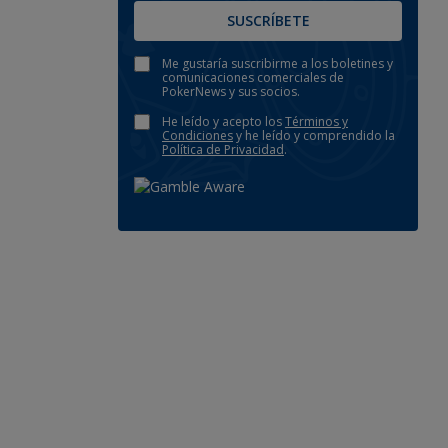
SUSCRÍBETE
Me gustaría suscribirme a los boletines y
comunicaciones comerciales de
PokerNews y sus socios.
He leído y acepto los
Términos y
Condiciones
y he leído y comprendido la
Política de Privacidad
.