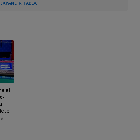
EXPANDIR TABLA
a el
o-
a
lete
 del