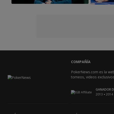
COMPAÑÍA
PokerNews.com es la web l
torneos, videos exclusiv
GANADOR DE
•
2013
2014