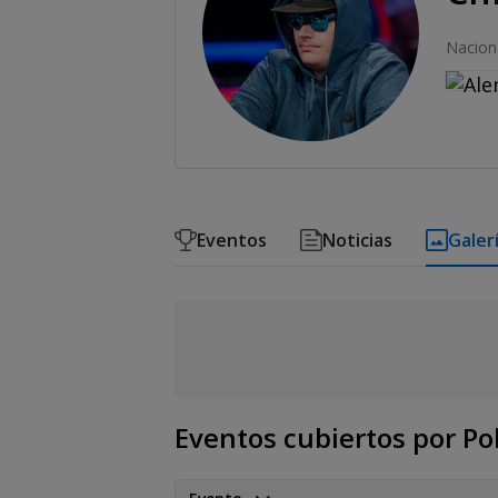
Naciona
Eventos
Noticias
Galer
Eventos cubiertos por P