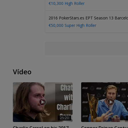
€10,300 High Roller
2016 PokerStars.es EPT Season 13 Barcel
€50,000 Super High Roller
Vídeo
25:20
Charlie Carrel on his 2017
Connor Drinan Captu