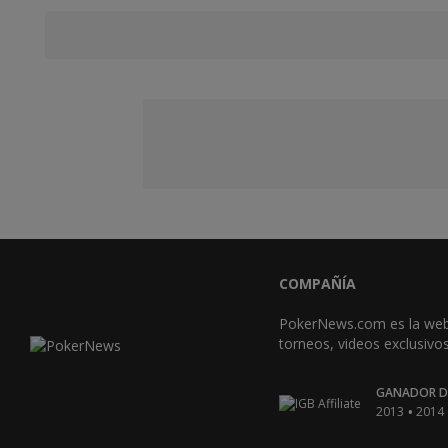
COMPAÑÍA
PokerNews.com es la web l
torneos, videos exclusiv
GANADOR DE
•
2013
2014