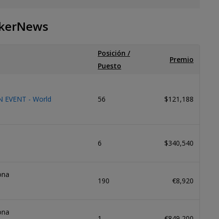
okerNews
Posición /
Premio
Puesto
N EVENT - World
56
$121,188
6
$340,540
ona
190
€8,920
ona
1
€849,200