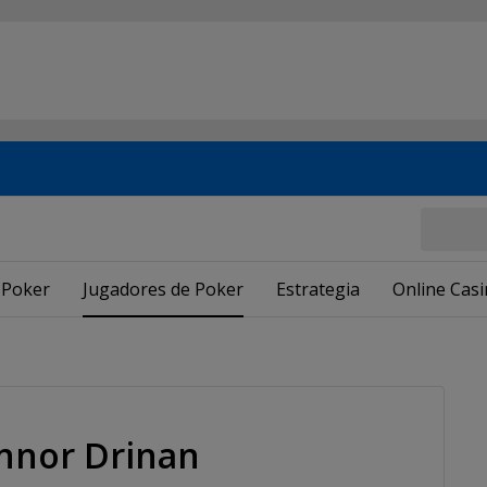
 Poker
Jugadores de Poker
Estrategia
Online Cas
nnor Drinan