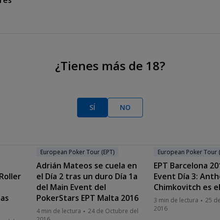
¿Tienes más de 18?
SÍ
NO
European Poker Tour (EPT)
European Poker Tour (
Adrián Mateos se cuela en
EPT Barcelona 20
Roller
el Día 2 tras un duro Día 1a
Event Día 3: Ant
del Main Event del
Chimkovitch es el
as
PokerStars EPT Malta 2016
3 min de lectura
25 de
2016
4 min de lectura
24 de Octubre del
2016