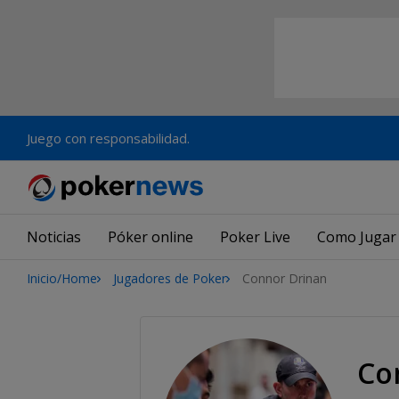
Juego con responsabilidad.
Noticias
Póker online
Poker Live
Como Jugar
Inicio/Home
Jugadores de Poker
Connor Drinan
Co