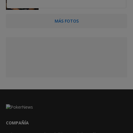
MÁS FOTOS
COMPAÑÍA