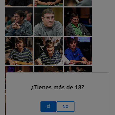
¿Tienes más de 18?
SÍ
NO