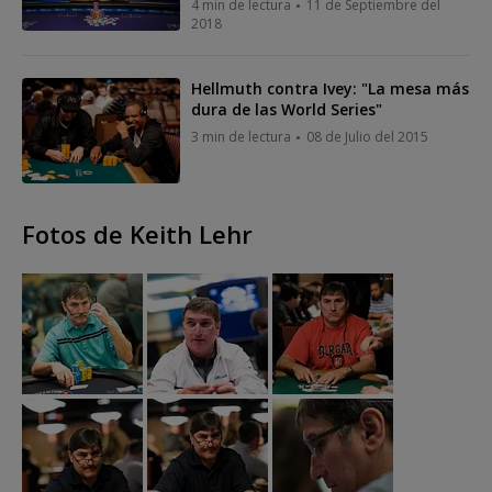
4 min de lectura
11 de Septiembre del
2018
Hellmuth contra Ivey: "La mesa más
dura de las World Series"
3 min de lectura
08 de Julio del 2015
Fotos de Keith Lehr