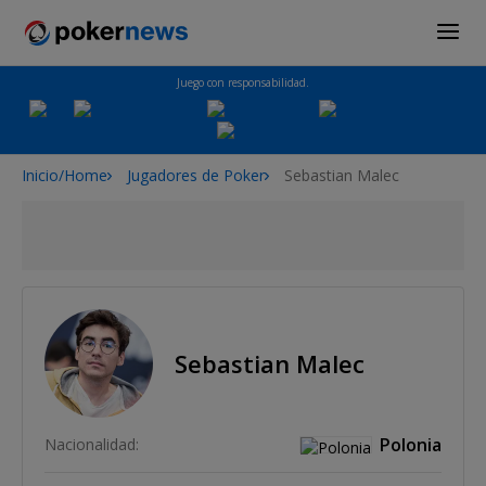
Juego con responsabilidad.
Inicio/Home
Jugadores de Poker
Sebastian Malec
Sebastian Malec
Polonia
Nacionalidad: