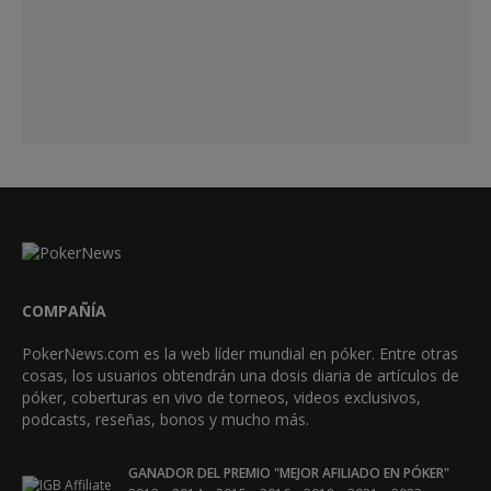
COMPAÑÍA
PokerNews.com es la web líder mundial en póker. Entre otras
cosas, los usuarios obtendrán una dosis diaria de artículos de
póker, coberturas en vivo de torneos, videos exclusivos,
podcasts, reseñas, bonos y mucho más.
GANADOR DEL PREMIO "MEJOR AFILIADO EN PÓKER"