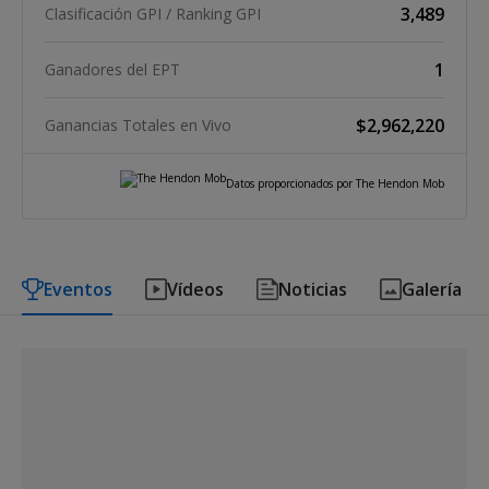
3,489
Clasificación GPI / Ranking GPI
1
Ganadores del EPT
$2,962,220
Ganancias Totales en Vivo
Datos proporcionados por The Hendon Mob
Eventos
Vídeos
Noticias
Galería