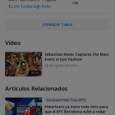
198
$
$2,200 Eureka High Roller
EXPANDIR TABLA
Vídeo
Sebastian Malec Captures the Main
Event in Epic Fashion
28 de Agosto del 2016
06:43
Artículos Relacionados
European Poker Tour (EPT)
PokerStars ya tiene todo listo para
que el EPT Barcelona eche a rodar