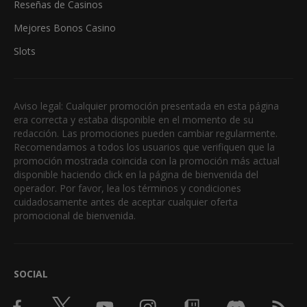
Reseñas de Casinos
Mejores Bonos Casino
Slots
Aviso legal: Cualquier promoción presentada en esta página
era correcta y estaba disponible en el momento de su
redacción. Las promociones pueden cambiar regularmente.
Recomendamos a todos los usuarios que verifiquen que la
promoción mostrada coincida con la promoción más actual
disponible haciendo click en la página de bienvenida del
operador. Por favor, lea los términos y condiciones
cuidadosamente antes de aceptar cualquier oferta
promocional de bienvenida.
SOCIAL