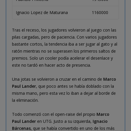
Ignacio Lopez de Maturana
1160000
Tras el receso, los jugadores volvieron al juego con las
pilas cargadas, pero de paciencia. Con varios jugadores
bastante cortos, la tendencia iba a ser jugar al gato y al
ratón mientras no se superasen los primeros saltos de
premios. Solo un cooler podía acelerar el desenlace y
este no tardó en hacer acto de presencia.
Una jotas se volvieron a cruzar en el camino de
Marco
Paul Lander
, que poco antes se había doblado con la
misma mano, pero esta vez lo iban a dejar al borde de
la eliminación.
Todo comenzó con el open-raise del propio
Marco
Paul Lander
en UTG. Justo a su izquierda,
Ignacio
Bárcenas
, que se había convertido en uno de los más