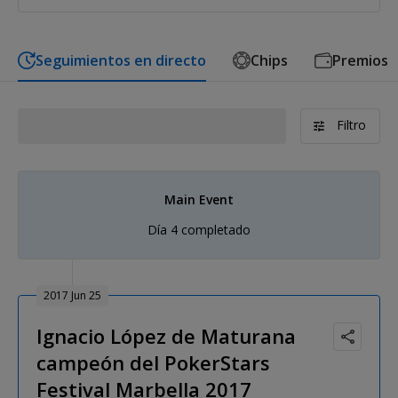
Seguimientos en directo
Chips
Premios
Filtro
Main Event
Día 4 completado
2017 Jun 25
Ignacio López de Maturana
campeón del PokerStars
Festival Marbella 2017