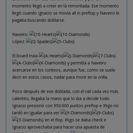
momento llegó a creer en la remontada. Ese momento
llegó cuando Ignacio se movía all in preflop y Naveiro le
pagaba buscando doblarse.
Naveiro:
López:
El board traía
y permitía a Naveiro
acercarse en los conteos, aunque fue, como se suele
decir en estos casos, nadar para morir en la orilla.
Poco después de ese doblada, con el rail cada vez más
calentito, llegaba la mano que lo iba a decidir todo.
Ignacio presionó con 950.000 puntos preflop e Iñigo no
tardó en igualar para ver
en el flop. Iñigo se daba check e
Ignacio aprovechaba para hacer una apuesta de