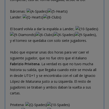
Bárcenas:
Lander:
El board volvía a dar la espalda a Lander,
,
y el torneo se quedaba con solo siete jugadores.
Hubo que esperar unas dos horas para ver caer el
siguiente jugador, que no fue otro que el italiano
Fabrizio Privitena
. La verdad es que no tuvo mucha
historia su salida, que llegaba cuando este se movía all
in desde UTG+1 y se encontraba con el call de Ignacio
López de Maturana justo a su izquierda. El resto de
jugadores se tiraban y ambos daban la vuelta a sus
cartas.
Privitena: