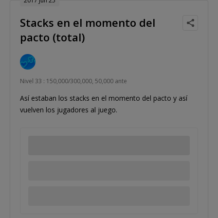
2017 Jun 25
Stacks en el momento del
pacto (total)
Nivel 33 : 150,000/300,000, 50,000 ante
Así estaban los stacks en el momento del pacto y así
vuelven los jugadores al juego.