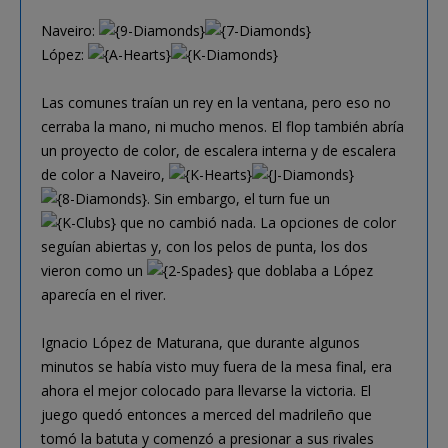
Naveiro:
López:
Las comunes traían un rey en la ventana, pero eso no
cerraba la mano, ni mucho menos. El flop también abría
un proyecto de color, de escalera interna y de escalera
de color a Naveiro,
. Sin embargo, el turn fue un
que no cambió nada. La opciones de color
seguían abiertas y, con los pelos de punta, los dos
vieron como un
que doblaba a López
aparecía en el river.
Ignacio López de Maturana, que durante algunos
minutos se había visto muy fuera de la mesa final, era
ahora el mejor colocado para llevarse la victoria. El
juego quedó entonces a merced del madrileño que
tomó la batuta y comenzó a presionar a sus rivales