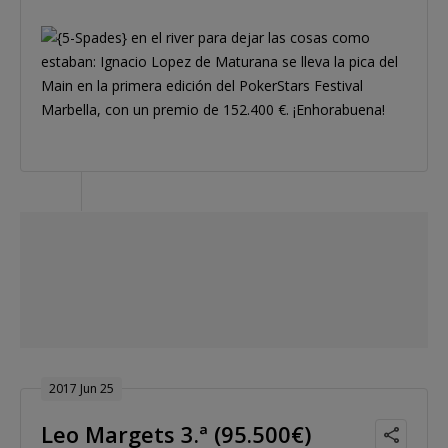
en el river para dejar las cosas como
estaban: Ignacio Lopez de Maturana se lleva la pica del
Main en la primera edición del PokerStars Festival
Marbella, con un premio de 152.400 €. ¡Enhorabuena!
2017 Jun 25
Leo Margets 3.ª (95.500€)