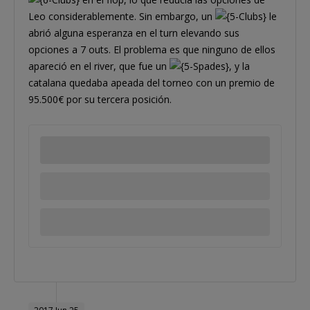
Leo considerablemente. Sin embargo, un
le
abrió alguna esperanza en el turn elevando sus
opciones a 7 outs. El problema es que ninguno de ellos
apareció en el river, que fue un
, y la
catalana quedaba apeada del torneo con un premio de
95.500€ por su tercera posición.