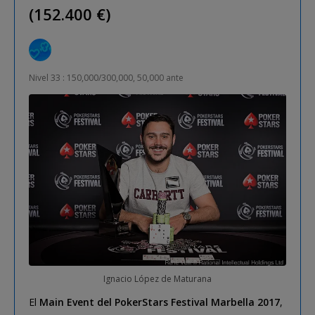
(152.400 €)
Nivel 33 : 150,000/300,000, 50,000 ante
Ignacio López de Maturana
El
Main Event del PokerStars Festival Marbella 2017
,