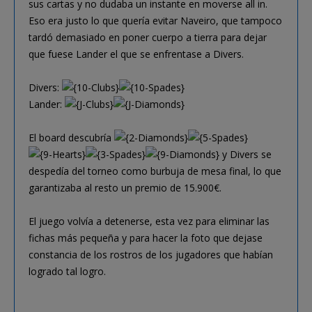
sus cartas y no dudaba un instante en moverse all in.
Eso era justo lo que quería evitar Naveiro, que tampoco
tardó demasiado en poner cuerpo a tierra para dejar
que fuese Lander el que se enfrentase a Divers.
Divers:
Lander:
El board descubría
y Divers se
despedía del torneo como burbuja de mesa final, lo que
garantizaba al resto un premio de 15.900€.
El juego volvía a detenerse, esta vez para eliminar las
fichas más pequeña y para hacer la foto que dejase
constancia de los rostros de los jugadores que habían
logrado tal logro.