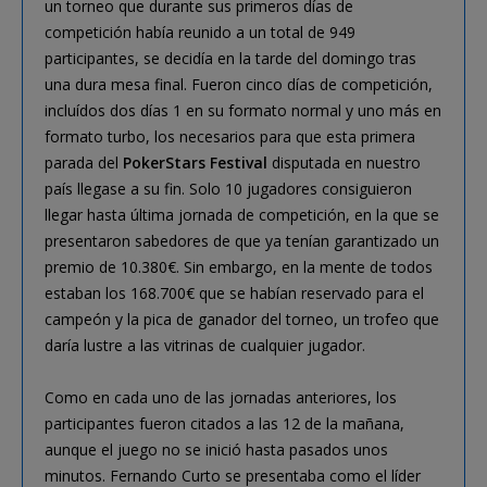
un torneo que durante sus primeros días de
competición había reunido a un total de 949
participantes, se decidía en la tarde del domingo tras
una dura mesa final. Fueron cinco días de competición,
incluídos dos días 1 en su formato normal y uno más en
formato turbo, los necesarios para que esta primera
parada del
PokerStars Festival
disputada en nuestro
país llegase a su fin. Solo 10 jugadores consiguieron
llegar hasta última jornada de competición, en la que se
presentaron sabedores de que ya tenían garantizado un
premio de 10.380€. Sin embargo, en la mente de todos
estaban los 168.700€ que se habían reservado para el
campeón y la pica de ganador del torneo, un trofeo que
daría lustre a las vitrinas de cualquier jugador.
Como en cada uno de las jornadas anteriores, los
participantes fueron citados a las 12 de la mañana,
aunque el juego no se inició hasta pasados unos
minutos. Fernando Curto se presentaba como el líder