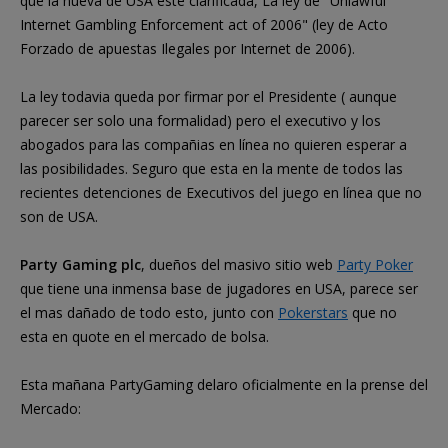
que la nueva de USA este clarificada, La ley de "Unlawful
Internet Gambling Enforcement act of 2006" (ley de Acto
Forzado de apuestas Ilegales por Internet de 2006).
La ley todavia queda por firmar por el Presidente ( aunque
parecer ser solo una formalidad) pero el executivo y los
abogados para las compañias en línea no quieren esperar a
las posibilidades. Seguro que esta en la mente de todos las
recientes detenciones de Executivos del juego en línea que no
son de USA.
Party Gaming plc
, dueños del masivo sitio web
Party Poker
que tiene una inmensa base de jugadores en USA, parece ser
el mas dañado de todo esto, junto con
Pokerstars
que no
esta en quote en el mercado de bolsa.
Esta mañana PartyGaming delaro oficialmente en la prense del
Mercado: