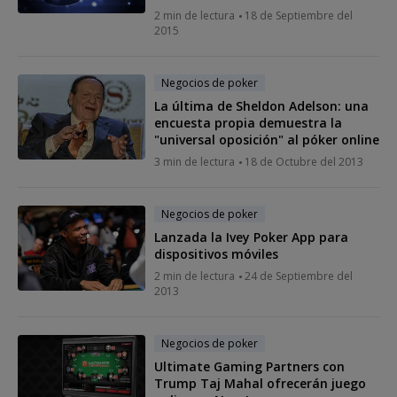
2 min de lectura
18 de Septiembre del
2015
Negocios de poker
La última de Sheldon Adelson: una
encuesta propia demuestra la
"universal oposición" al póker online
3 min de lectura
18 de Octubre del 2013
Negocios de poker
Lanzada la Ivey Poker App para
dispositivos móviles
2 min de lectura
24 de Septiembre del
2013
Negocios de poker
Ultimate Gaming Partners con
Trump Taj Mahal ofrecerán juego