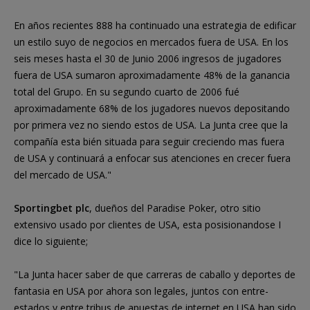
En años recientes 888 ha continuado una estrategia de edificar
un estilo suyo de negocios en mercados fuera de USA. En los
seis meses hasta el 30 de Junio 2006 ingresos de jugadores
fuera de USA sumaron aproximadamente 48% de la ganancia
total del Grupo. En su segundo cuarto de 2006 fué
aproximadamente 68% de los jugadores nuevos depositando
por primera vez no siendo estos de USA. La Junta cree que la
compañía esta bién situada para seguir creciendo mas fuera
de USA y continuará a enfocar sus atenciones en crecer fuera
del mercado de USA."
Sportingbet plc
, dueños del Paradise Poker, otro sitio
extensivo usado por clientes de USA, esta posisionandose I
dice lo siguiente;
"La Junta hacer saber de que carreras de caballo y deportes de
fantasia en USA por ahora son legales, juntos con entre-
estados y entre tribus de apuestas de internet en USA han sido