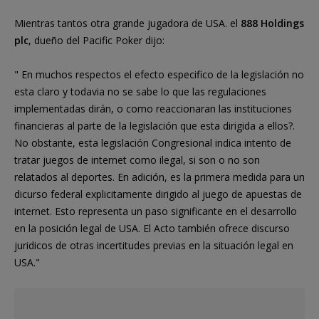
Mientras tantos otra grande jugadora de USA. el
888 Holdings
plc
, dueño del Pacific Poker dijo:
" En muchos respectos el efecto especifico de la legislación no
esta claro y todavia no se sabe lo que las regulaciones
implementadas dirán, o como reaccionaran las instituciones
financieras al parte de la legislación que esta dirigida a ellos?.
No obstante, esta legislación Congresional indica intento de
tratar juegos de internet como ilegal, si son o no son
relatados al deportes. En adición, es la primera medida para un
dicurso federal explicitamente dirigido al juego de apuestas de
internet. Esto representa un paso significante en el desarrollo
en la posición legal de USA. El Acto también ofrece discurso
juridicos de otras incertitudes previas en la situación legal en
USA."