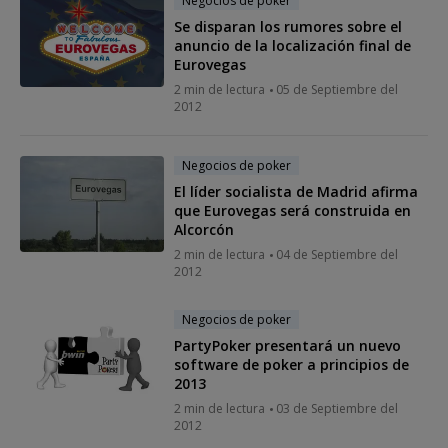
Negocios de poker
Se disparan los rumores sobre el
anuncio de la localización final de
Eurovegas
2 min de lectura
05 de Septiembre del
2012
Negocios de poker
El líder socialista de Madrid afirma
que Eurovegas será construida en
Alcorcón
2 min de lectura
04 de Septiembre del
2012
Negocios de poker
PartyPoker presentará un nuevo
software de poker a principios de
2013
2 min de lectura
03 de Septiembre del
2012