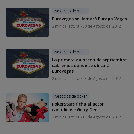
Negocios de poker
Eurovegas se llamará Europa Vegas
3 min de lectura
30 de Agosto del 2012
Negocios de poker
La primera quincena de septiembre
sabremos dónde se ubicará
Eurovegas
2 min de lectura
23 de Agosto del 2012
Negocios de poker
PokerStars ficha al actor
canadiense Gerry Dee
2 min de lectura
17 de Agosto del 2012