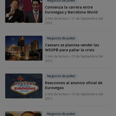
Negocios de poker
Comienza la carrera entre
Eurovegas y Barcelona World
3 min de lectura
11 de Septiembre del
2012
Negocios de poker
Caesars se plantea vender las
WSOP® para paliar la crisis
2 min de lectura
10 de Septiembre del
2012
Negocios de poker
Reacciones al anuncio oficial de
Eurovegas
3 min de lectura
10 de Septiembre del
2012
Negocios de poker