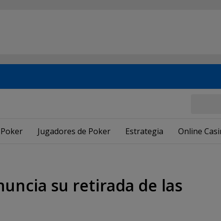
 Poker
Jugadores de Poker
Estrategia
Online Cas
ncia su retirada de las