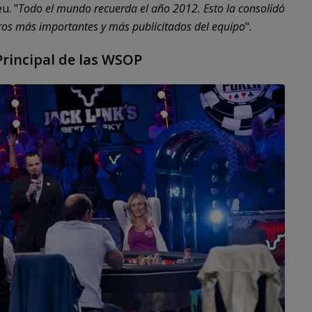
u. "
Todo el mundo recuerda el año 2012. Esto la consolidó
s más importantes y más publicitados del equipo
".
Principal de las WSOP