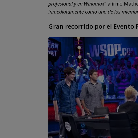
profesional y en Winamax
" afirmó Mathe
inmediatamente como uno de los miembro
Gran recorrido por el Evento 