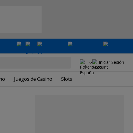
Iniciar Sesión
ino
Juegos de Casino
Slots