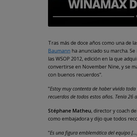
Tras más de doce años como una de la
Baumann
ha anunciado su marcha. Se 
las WSOP 2012, edición en la que adqui
convertirse en November Nine, y se m
con buenos recuerdos".
"
Estoy muy contenta de haber vivido toda
recuerdos de todos estos años. Tenía 26 
Stéphane Matheu
, director y coach 
como embajadora y dijo que todos rec
"
Es una figura emblemática del equipo [...