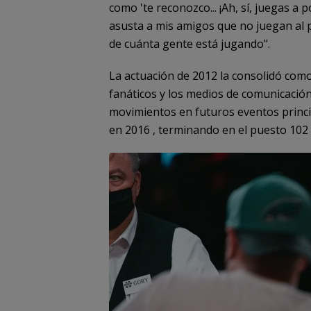
como 'te reconozco... ¡Ah, sí, juegas a
asusta a mis amigos que no juegan al 
de cuánta gente está jugando".
La actuación de 2012 la consolidó com
fanáticos y los medios de comunicación
movimientos en futuros eventos princi
en 2016 , terminando en el puesto 102