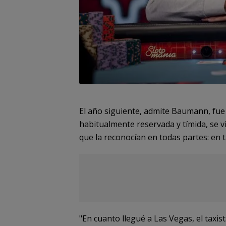
El año siguiente, admite Baumann, fue
habitualmente reservada y tímida, se v
que la reconocían en todas partes: en 
"En cuanto llegué a Las Vegas, el taxis