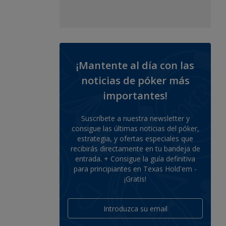
¡Mantente al día con las
noticias de póker más
importantes!
Suscríbete a nuestra newsletter y
consigue las últimas noticias del póker,
estrategia, y ofertas especiales que
recibirás directamente en tu bandeja de
entrada. + Consigue la guía definitiva
para principiantes en Texas Hold'em -
¡Gratis!