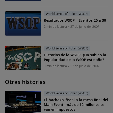
World Series of Poker (WSOP)
Resultados WSOP – Eventos 26 a 30
2 min de lectura
27 de Junio del 2007
World Series of Poker (WSOP)
Historias de la WSOP: ¿Ha subido la
Popularidad de la WSOP este año?
3 min de lectura
17 de Junio del 2007
Otras historias
World Series of Poker (WSOP)
El 'hachazo' fiscal a la mesa final del
Main Event: más de 12 millones se
van en impuestos