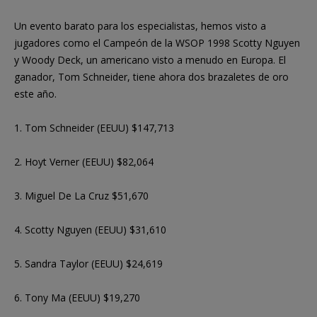
Un evento barato para los especialistas, hemos visto a
jugadores como el Campeón de la WSOP 1998 Scotty Nguyen
y Woody Deck, un americano visto a menudo en Europa. El
ganador, Tom Schneider, tiene ahora dos brazaletes de oro
este año.
1. Tom Schneider (EEUU) $147,713
2. Hoyt Verner (EEUU) $82,064
3. Miguel De La Cruz $51,670
4. Scotty Nguyen (EEUU) $31,610
5. Sandra Taylor (EEUU) $24,619
6. Tony Ma (EEUU) $19,270