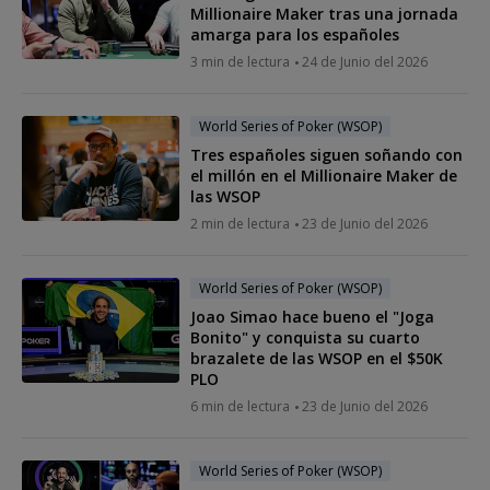
Millionaire Maker tras una jornada
amarga para los españoles
3 min de lectura
24 de Junio del 2026
World Series of Poker (WSOP)
Tres españoles siguen soñando con
el millón en el Millionaire Maker de
las WSOP
2 min de lectura
23 de Junio del 2026
World Series of Poker (WSOP)
Joao Simao hace bueno el "Joga
Bonito" y conquista su cuarto
brazalete de las WSOP en el $50K
PLO
6 min de lectura
23 de Junio del 2026
World Series of Poker (WSOP)