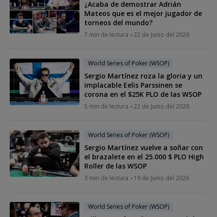
¿Acaba de demostrar Adrián
Mateos que es el mejor jugador de
torneos del mundo?
7 min de lectura
22 de Junio del 2026
World Series of Poker (WSOP)
Sergio Martínez roza la gloria y un
implacable Eelis Parssinen se
corona en el $25K PLO de las WSOP
5 min de lectura
22 de Junio del 2026
World Series of Poker (WSOP)
Sergio Martínez vuelve a soñar con
el brazalete en el 25.000 $ PLO High
Roller de las WSOP
3 min de lectura
19 de Junio del 2026
World Series of Poker (WSOP)