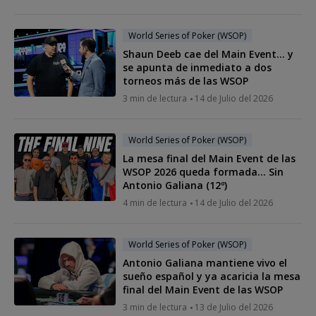
World Series of Poker (WSOP)
Shaun Deeb cae del Main Event… y
se apunta de inmediato a dos
torneos más de las WSOP
3 min de lectura
14 de Julio del 2026
World Series of Poker (WSOP)
La mesa final del Main Event de las
WSOP 2026 queda formada... Sin
Antonio Galiana (12º)
4 min de lectura
14 de Julio del 2026
World Series of Poker (WSOP)
Antonio Galiana mantiene vivo el
sueño español y ya acaricia la mesa
final del Main Event de las WSOP
3 min de lectura
13 de Julio del 2026