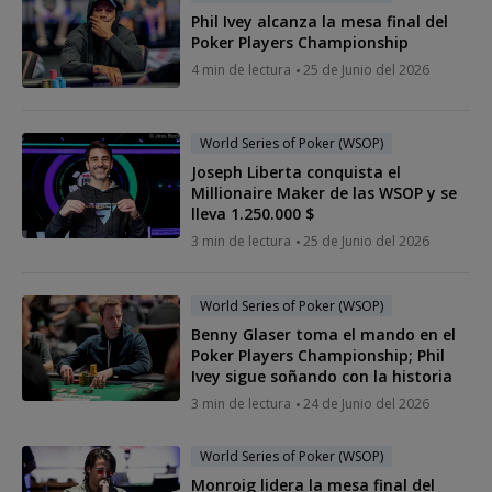
Phil Ivey alcanza la mesa final del
Poker Players Championship
4 min de lectura
25 de Junio del 2026
World Series of Poker (WSOP)
Joseph Liberta conquista el
Millionaire Maker de las WSOP y se
lleva 1.250.000 $
3 min de lectura
25 de Junio del 2026
World Series of Poker (WSOP)
Benny Glaser toma el mando en el
Poker Players Championship; Phil
Ivey sigue soñando con la historia
3 min de lectura
24 de Junio del 2026
World Series of Poker (WSOP)
Monroig lidera la mesa final del