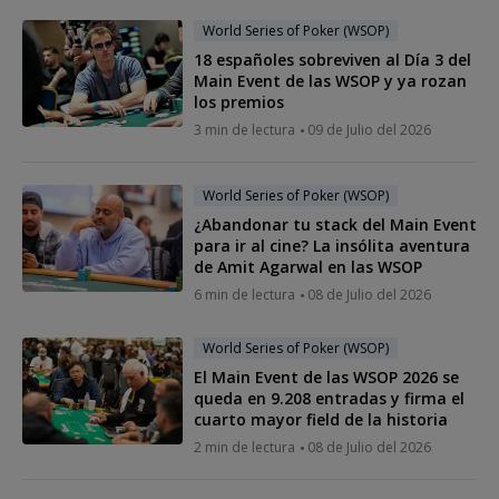
World Series of Poker (WSOP)
18 españoles sobreviven al Día 3 del
Main Event de las WSOP y ya rozan
los premios
3 min de lectura
09 de Julio del 2026
World Series of Poker (WSOP)
¿Abandonar tu stack del Main Event
para ir al cine? La insólita aventura
de Amit Agarwal en las WSOP
6 min de lectura
08 de Julio del 2026
World Series of Poker (WSOP)
El Main Event de las WSOP 2026 se
queda en 9.208 entradas y firma el
cuarto mayor field de la historia
2 min de lectura
08 de Julio del 2026