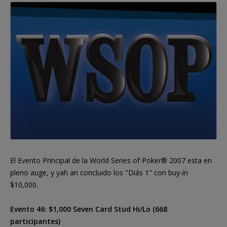
El Evento Principal de la World Series of Poker® 2007 esta en
pleno auge, y yah an concluido los "Diás 1" con buy-in
$10,000.
Evento 46: $1,000 Seven Card Stud Hi/Lo (668
participantes)