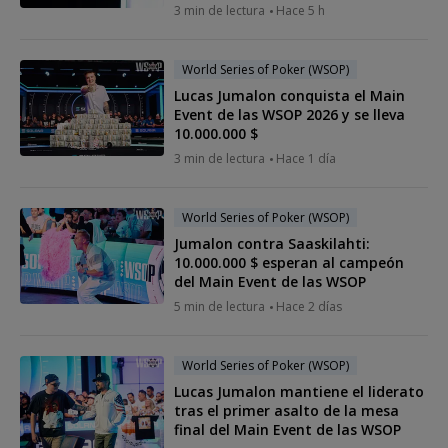
3 min de lectura
Hace 5 h
World Series of Poker (WSOP)
Lucas Jumalon conquista el Main
Event de las WSOP 2026 y se lleva
10.000.000 $
3 min de lectura
Hace 1 día
World Series of Poker (WSOP)
Jumalon contra Saaskilahti:
10.000.000 $ esperan al campeón
del Main Event de las WSOP
5 min de lectura
Hace 2 días
World Series of Poker (WSOP)
Lucas Jumalon mantiene el liderato
tras el primer asalto de la mesa
final del Main Event de las WSOP