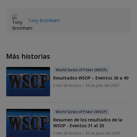
Tony Bromham
Más historias
World Series of Poker (WSOP)
Resultados WSOP – Eventos 36 a 40
2 min de lectura
04 de Julio del 2007
World Series of Poker (WSOP)
Resumen de los resultados de la
WSOP - Eventos 31 al 35
2 min de lectura
30 de Junio del 2007