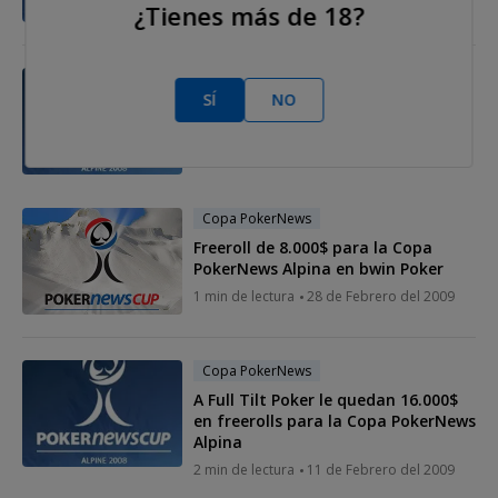
2 min de lectura
03 de Marzo del 2009
¿Tienes más de 18?
Copa PokerNews
SÍ
NO
Dos plazas gratis para la Copa
PokerNews Alpina en Carbon Poker
1 min de lectura
02 de Marzo del 2009
Copa PokerNews
Freeroll de 8.000$ para la Copa
PokerNews Alpina en bwin Poker
1 min de lectura
28 de Febrero del 2009
Copa PokerNews
A Full Tilt Poker le quedan 16.000$
en freerolls para la Copa PokerNews
Alpina
2 min de lectura
11 de Febrero del 2009