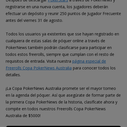
registrarse en una nueva cuenta, los jugadores deberán
efectuar un depósito y reunir 250 puntos de Jugador Frecuente
antes del viernes 31 de agosto.
Todos los usuarios ya existentes que sse hayan registrado en
cualquiera de estas salas de póquer online a través de
PokerNews también podrán clasificarse para participar en
todos estos freerolls, siempre que cumplan con el resto de
requisitos de entrada. Visita nuestra
página especial de
Freerolls Copa PokerNews Australia
para conocer todos los
detalles.
¡La Copa PokerNews Australia promete ser el mayor torneo
en la agenda del póquer. Así que asegúrate de formar parte de
la primera Copa PokerNews de la historia, clasifícate ahora y
compite en todos nuestros Freerolls Copa PokerNews
Australia de $5000!