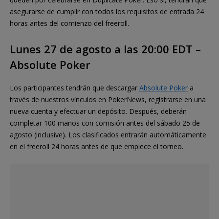
asegurarse de cumplir con todos los requisitos de entrada 24
horas antes del comienzo del freeroll.
Lunes 27 de agosto a las 20:00 EDT –
Absolute Poker
Los participantes tendrán que descargar
Absolute Poker
a
través de nuestros vínculos en PokerNews, registrarse en una
nueva cuenta y efectuar un depósito. Después, deberán
completar 100 manos con comisión antes del sábado 25 de
agosto (inclusive). Los clasificados entrarán automáticamente
en el freeroll 24 horas antes de que empiece el torneo.