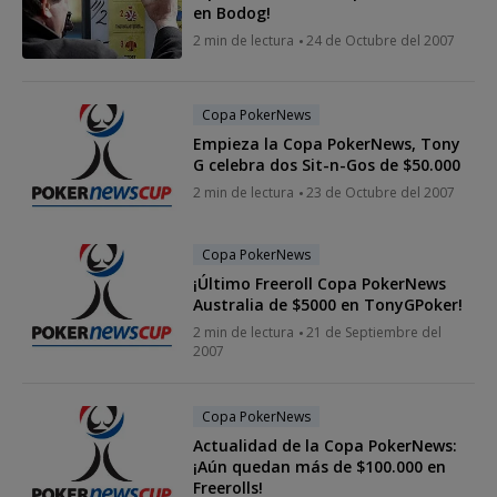
en Bodog!
2 min de lectura
24 de Octubre del 2007
Copa PokerNews
Empieza la Copa PokerNews, Tony
G celebra dos Sit-n-Gos de $50.000
2 min de lectura
23 de Octubre del 2007
Copa PokerNews
¡Último Freeroll Copa PokerNews
Australia de $5000 en TonyGPoker!
2 min de lectura
21 de Septiembre del
2007
Copa PokerNews
Actualidad de la Copa PokerNews:
¡Aún quedan más de $100.000 en
Freerolls!