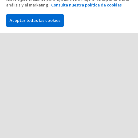
¡Fantásticos satélites Copa
análisis y el marketing.
Consulta nuestra política de cookies
PokerNews Australia de $6000 en
PartyPoker!
Aceptar todas las cookies
2 min de lectura
30 de Agosto del 2007
Mostrar más mensajes
COMPAÑÍA
PokerNews.com es la web líder mundial en póker. Entre otras
cosas, los usuarios obtendrán una dosis diaria de artículos de
póker, coberturas en vivo de torneos, videos exclusivos,
podcasts, reseñas, bonos y mucho más.