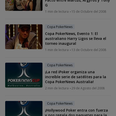
Pacto entre Marcus, Argyros y Tony
G
1 min de lectura
15 de Octubre del 2008
Copa PokerNews
Copa PokerNews, Evento 1: El
australiano Harry Ligos se lleva el
torneo inaugural
1 min de lectura
13 de Octubre del 2008
Copa PokerNews
¡La red iPoker organiza una
increíble serie de satélites para la
Copa PokerNews Australia!
2 min de lectura
29 de Agosto del 2008
Copa PokerNews
¡Hollywood Poker entra con fuerza
y nos regala dos paquetes para la