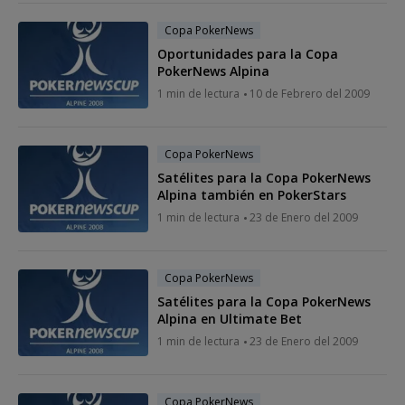
Copa PokerNews
Oportunidades para la Copa
PokerNews Alpina
1 min de lectura
10 de Febrero del 2009
Copa PokerNews
Satélites para la Copa PokerNews
Alpina también en PokerStars
1 min de lectura
23 de Enero del 2009
Copa PokerNews
Satélites para la Copa PokerNews
Alpina en Ultimate Bet
1 min de lectura
23 de Enero del 2009
Copa PokerNews