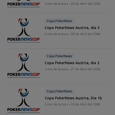
3 min de lectura
29 de Abril del 2008
Copa PokerNews
Copa PokerNews Austria, día 3
2 min de lectura
28 de Abril del 2008
Copa PokerNews
Copa PokerNews Austria, dia 2
2 min de lectura
27 de Abril del 2008
Copa PokerNews
Copa PokerNews Austria, Día 1b
2 min de lectura
26 de Abril del 2008