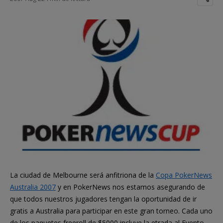
La ciudad de Melbourne será anfitriona de la
Copa PokerNews
Australia 2007
y en PokerNews nos estamos asegurando de
que todos nuestros jugadores tengan la oportunidad de ir
gratis a Australia para participar en este gran torneo. Cada uno
de los paquetes freeroll de $5000 incluye la etrada al Evento