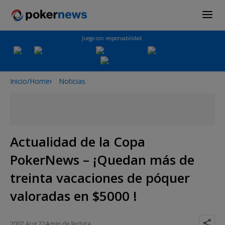
Juego con responsabilidad.
Inicio/Home
Noticias
Actualidad de la Copa
PokerNews – ¡Quedan más de
treinta vacaciones de póquer
valoradas en $5000 !
2007 Aug 22
4 min de lectura