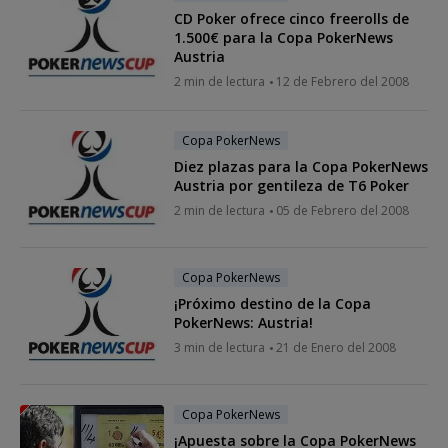
CD Poker ofrece cinco freerolls de
1.500€ para la Copa PokerNews
Austria
2 min de lectura
12 de Febrero del 2008
Copa PokerNews
Diez plazas para la Copa PokerNews
Austria por gentileza de T6 Poker
2 min de lectura
05 de Febrero del 2008
Copa PokerNews
¡Próximo destino de la Copa
PokerNews: Austria!
3 min de lectura
21 de Enero del 2008
Copa PokerNews
¡Apuesta sobre la Copa PokerNews