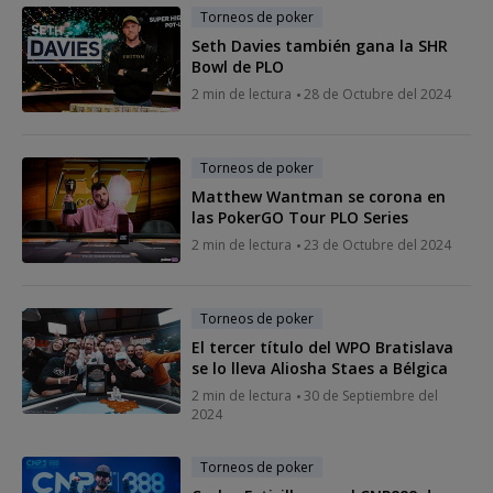
Torneos de poker
Seth Davies también gana la SHR
Bowl de PLO
2 min de lectura
28 de Octubre del 2024
Torneos de poker
Matthew Wantman se corona en
las PokerGO Tour PLO Series
2 min de lectura
23 de Octubre del 2024
Torneos de poker
El tercer título del WPO Bratislava
se lo lleva Aliosha Staes a Bélgica
2 min de lectura
30 de Septiembre del
2024
Torneos de poker