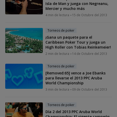
Isla de Man y juega con Negreanu,
Mercier y mucho más
4 min de lectura
15 de Octubre del 2013
Torneos de poker
¡Gana un paquete para el
Caribbean Poker Tour y juega un
High Roller con Tobias Reinkemeier!
2 min de lectura
14 de Octubre del 2013
Torneos de poker
[Removed:65] vence a Joe Ebanks
para llevarse el 2013 PPC Aruba
World Championship
3 min de lectura
09 de Octubre del 2013
Torneos de poker
Día 2 del 2013 PPC Aruba World
Championship: El vigente campeón