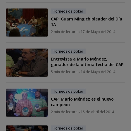
Torneos de poker
CAP: Guam Ming chipleader del Día
1A
2 min de lectura
17 de Mayo del 2014
Torneos de poker
Entrevista a Mario Méndez,
ganador de la última fecha del CAP
5 min de lectura
14 de Mayo del 2014
Torneos de poker
CAP: Mario Méndez es el nuevo
campeón
2 min de lectura
15 de Abril del 2014
Torneos de poker