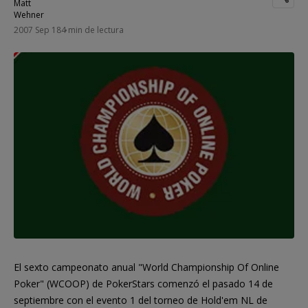
2007 Sep 18
4 min de lectura
El sexto campeonato anual "World Championship Of Online
Poker" (WCOOP) de PokerStars comenzó el pasado 14 de
septiembre con el evento 1 del torneo de Hold'em NL de