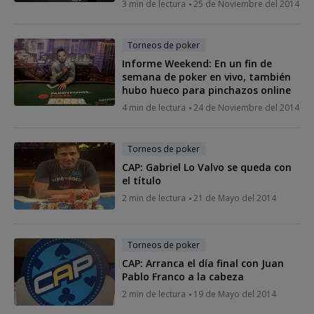
3 min de lectura
25 de Noviembre del 2014
Torneos de poker
Informe Weekend: En un fin de
semana de poker en vivo, también
hubo hueco para pinchazos online
4 min de lectura
24 de Noviembre del 2014
Torneos de poker
CAP: Gabriel Lo Valvo se queda con
el título
2 min de lectura
21 de Mayo del 2014
Torneos de poker
CAP: Arranca el día final con Juan
Pablo Franco a la cabeza
2 min de lectura
19 de Mayo del 2014