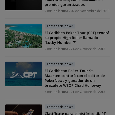
premios garantizados
2 min de lectura
07 de Noviembre del 2013
Torneos de poker
El Caribben Poker Tour (CPT) tendrá
su propio High Roller llamado
"Lucky Number 7"
2 min de lectura
24 de Octubre del 2013
Torneos de poker
El Caribbean Poker Tour St.
Maarten contará con el editor de
PokerNews y ganador de un
brazalete WSOP Chad Holloway
4 min de lectura
21 de Octubre del 2013
Torneos de poker
Clasifícate para el histórico UKIPT