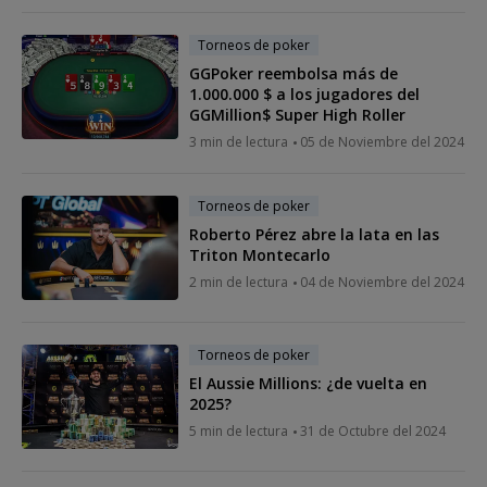
Torneos de poker
GGPoker reembolsa más de
1.000.000 $ a los jugadores del
GGMillion$ Super High Roller
3 min de lectura
05 de Noviembre del 2024
Torneos de poker
Roberto Pérez abre la lata en las
Triton Montecarlo
2 min de lectura
04 de Noviembre del 2024
Torneos de poker
El Aussie Millions: ¿de vuelta en
2025?
5 min de lectura
31 de Octubre del 2024