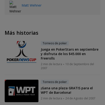
Matt Wehner
Más historias
Torneos de poker
Juega en PokerStars en septiembre
y disfruta de los $45.000 en
Freerolls
2 min de lectura
10 de Septiembre del
2007
Torneos de poker
¡Gana una plaza GRATIS para el
WPT de Barcelona!
2 min de lectura
24 de Agosto del 2007