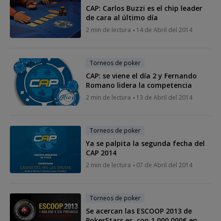
CAP: Carlos Buzzi es el chip leader
de cara al último día
2 min de lectura
14 de Abril del 2014
Torneos de poker
CAP: se viene el día 2 y Fernando
Romano lidera la competencia
2 min de lectura
13 de Abril del 2014
Torneos de poker
Ya se palpita la segunda fecha del
CAP 2014
2 min de lectura
07 de Abril del 2014
Torneos de poker
Se acercan las ESCOOP 2013 de
PokerStars.es, con 1.000.000€ en