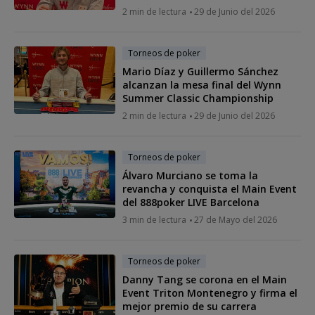
2 min de lectura
29 de Junio del 2026
Torneos de poker
Mario Díaz y Guillermo Sánchez
alcanzan la mesa final del Wynn
Summer Classic Championship
2 min de lectura
29 de Junio del 2026
Torneos de poker
Álvaro Murciano se toma la
revancha y conquista el Main Event
del 888poker LIVE Barcelona
3 min de lectura
27 de Mayo del 2026
Torneos de poker
Danny Tang se corona en el Main
Event Triton Montenegro y firma el
mejor premio de su carrera