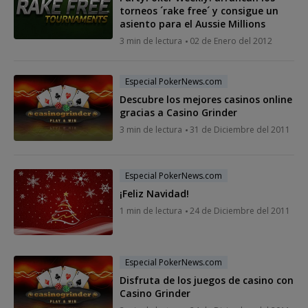
torneos ´rake free´ y consigue un
asiento para el Aussie Millions
3 min de lectura
02 de Enero del 2012
Especial PokerNews.com
Descubre los mejores casinos online
gracias a Casino Grinder
3 min de lectura
31 de Diciembre del 2011
Especial PokerNews.com
¡Feliz Navidad!
1 min de lectura
24 de Diciembre del 2011
Especial PokerNews.com
Disfruta de los juegos de casino con
Casino Grinder