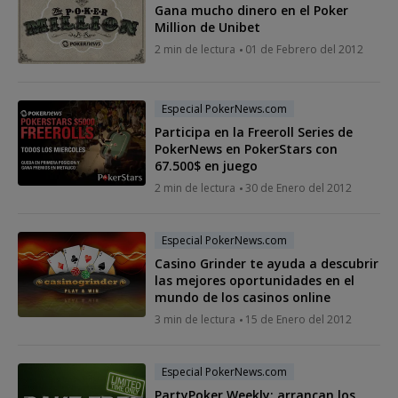
Gana mucho dinero en el Poker
Million de Unibet
2 min de lectura
01 de Febrero del 2012
Especial PokerNews.com
Participa en la Freeroll Series de
PokerNews en PokerStars con
67.500$ en juego
2 min de lectura
30 de Enero del 2012
Especial PokerNews.com
Casino Grinder te ayuda a descubrir
las mejores oportunidades en el
mundo de los casinos online
3 min de lectura
15 de Enero del 2012
Especial PokerNews.com
PartyPoker Weekly: arrancan los