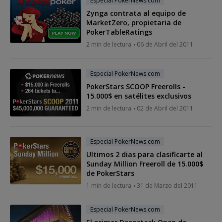
Especial PokerNews.com
Zynga contrata al equipo de
MarketZero, propietaria de
PokerTableRatings
2 min de lectura
06 de Abril del 2011
Especial PokerNews.com
PokerStars SCOOP Freerolls -
15.000$ en satélites exclusivos
2 min de lectura
02 de Abril del 2011
Especial PokerNews.com
Ultimos 2 dias para clasificarte al
Sunday Million Freeroll de 15.000$
de PokerStars
1 min de lectura
31 de Marzo del 2011
Especial PokerNews.com