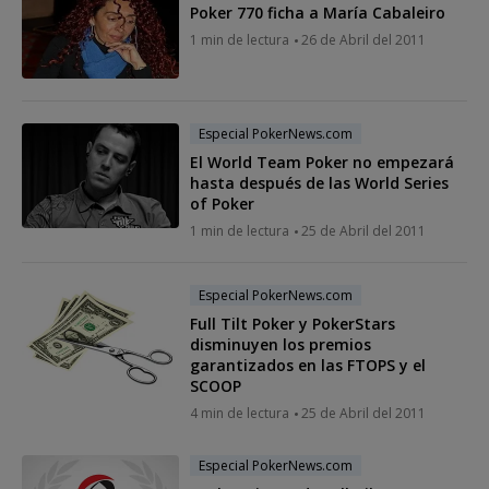
Poker 770 ficha a María Cabaleiro
1 min de lectura
26 de Abril del 2011
Especial PokerNews.com
El World Team Poker no empezará
hasta después de las World Series
of Poker
1 min de lectura
25 de Abril del 2011
Especial PokerNews.com
Full Tilt Poker y PokerStars
disminuyen los premios
garantizados en las FTOPS y el
SCOOP
4 min de lectura
25 de Abril del 2011
Especial PokerNews.com