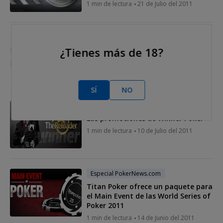
1 min de lectura
21 de Julio del 2011
Especial PokerNews.com
¿Tienes más de 18?
Everest Poker anuncia el torneo
EPIC con 125.000$ en juego
2 min de lectura
16 de Julio del 2011
SÍ
NO
Especial PokerNews.com
Las promociones de Winner Poker
1 min de lectura
10 de Julio del 2011
Especial PokerNews.com
Titan Poker ofrece un paquete para
el Main Event de las World Series of
Poker 2011
1 min de lectura
14 de Junio del 2011