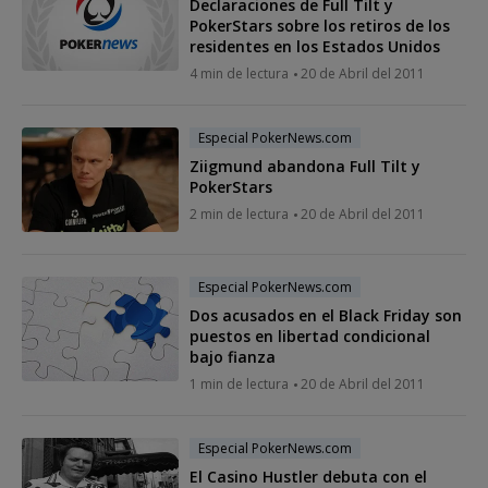
Declaraciones de Full Tilt y
PokerStars sobre los retiros de los
residentes en los Estados Unidos
4 min de lectura
20 de Abril del 2011
Especial PokerNews.com
Ziigmund abandona Full Tilt y
PokerStars
2 min de lectura
20 de Abril del 2011
Especial PokerNews.com
Dos acusados en el Black Friday son
puestos en libertad condicional
bajo fianza
1 min de lectura
20 de Abril del 2011
Especial PokerNews.com
El Casino Hustler debuta con el