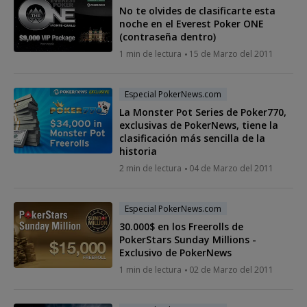
No te olvides de clasificarte esta
noche en el Everest Poker ONE
(contraseña dentro)
1 min de lectura
15 de Marzo del 2011
Especial PokerNews.com
La Monster Pot Series de Poker770,
exclusivas de PokerNews, tiene la
clasificación más sencilla de la
historia
2 min de lectura
04 de Marzo del 2011
Especial PokerNews.com
30.000$ en los Freerolls de
PokerStars Sunday Millions -
Exclusivo de PokerNews
1 min de lectura
02 de Marzo del 2011