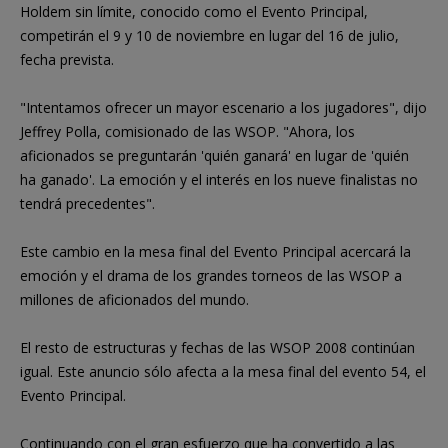
Holdem sin límite, conocido como el Evento Principal,
competirán el 9 y 10 de noviembre en lugar del 16 de julio,
fecha prevista.
"Intentamos ofrecer un mayor escenario a los jugadores", dijo
Jeffrey Polla, comisionado de las WSOP. "Ahora, los
aficionados se preguntarán 'quién ganará' en lugar de 'quién
ha ganado'. La emoción y el interés en los nueve finalistas no
tendrá precedentes".
Este cambio en la mesa final del Evento Principal acercará la
emoción y el drama de los grandes torneos de las WSOP a
millones de aficionados del mundo.
El resto de estructuras y fechas de las WSOP 2008 continúan
igual. Este anuncio sólo afecta a la mesa final del evento 54, el
Evento Principal.
Continuando con el gran esfuerzo que ha convertido a las