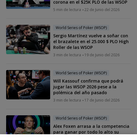
corona en el $25K PLO de las WSOP
5 min de lectura
22 de Junio del 2026
World Series of Poker (WSOP)
Sergio Martínez vuelve a soñar con
el brazalete en el 25.000 $ PLO High
Roller de las WSOP
3 min de lectura
19 de Junio del 2026
World Series of Poker (WSOP)
Will Kassouf confirma que podrá
jugar las WSOP 2026 pese a la
polémica del año pasado
3 min de lectura
17 de Junio del 2026
World Series of Poker (WSOP)
Alex Foxen arrasa a la competencia
para ganar por todo lo alto su