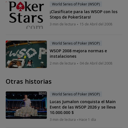
World Series of Poker (WSOP)
¡Clasifícate para las WSOP con los
Steps de PokerStars!
3 min de lectura
15 de Abril del 2008
World Series of Poker (WSOP)
WSOP 2008 mejora normas e
instalaciones
2 min de lectura
04 de Abril del 2008
Otras historias
World Series of Poker (WSOP)
Lucas Jumalon conquista el Main
Event de las WSOP 2026 y se lleva
10.000.000 $
3 min de lectura
Hace 1 día