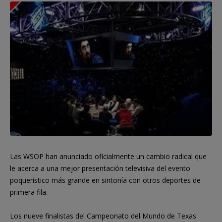
Las WSOP han anunciado oficialmente un cambio radical que
le acerca a una mejor presentación televisiva del evento
poquerístico más grande en sintonía con otros deportes de
primera fila.
Los nueve finalistas del Campeonato del Mundo de Texas