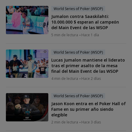
World Series of Poker (WSOP)
Jumalon contra Saaskilahti:
10.000.000 $ esperan al campeón
del Main Event de las WSOP
5 min de lectura
Hace 1 día
World Series of Poker (WSOP)
Lucas Jumalon mantiene el liderato
tras el primer asalto de la mesa
final del Main Event de las WSOP
4 min de lectura
Hace 2 días
World Series of Poker (WSOP)
Jason Koon entra en el Poker Hall of
Fame en su primer año siendo
elegible
2 min de lectura
Hace 3 días