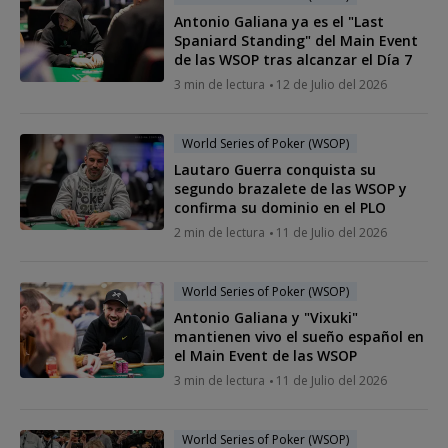
Antonio Galiana ya es el "Last
Spaniard Standing" del Main Event
de las WSOP tras alcanzar el Día 7
3 min de lectura
12 de Julio del 2026
World Series of Poker (WSOP)
Lautaro Guerra conquista su
segundo brazalete de las WSOP y
confirma su dominio en el PLO
2 min de lectura
11 de Julio del 2026
World Series of Poker (WSOP)
Antonio Galiana y "Vixuki"
mantienen vivo el sueño español en
el Main Event de las WSOP
3 min de lectura
11 de Julio del 2026
World Series of Poker (WSOP)