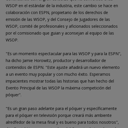
WSOP en el estándar de la industria, este cambio se hace en
colaboración con ESPN, propietario de los derechos de
emisión de las WSOP, y del Consejo de Jugadores de las
WSOP, comité de profesionales y aficionados seleccionados
por el comisionado que guian y aconsejan al equipo de las
WSOP.
"Es un momento espectacular para las WSOP y para la ESPN",
ha dicho Jamie Horowitz, productor y desarrollador de
contenidos de ESPN. "Este ajuste añadirá un nuevo elemento
a un evento muy popular y con mucho éxito. Esperamos
impacientes mostrar todas las historias que han hecho del
Evento Principal de las WSOP la máxima competición del
póquer".
"Es un gran paso adelante para el póquer y específicamente
para el póquer en televisión porque creará más ambiente
alredfedor de la mesa final y es bueno para todos nosotros",