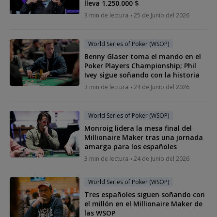
lleva 1.250.000 $
3 min de lectura
25 de Junio del 2026
World Series of Poker (WSOP)
Benny Glaser toma el mando en el
Poker Players Championship; Phil
Ivey sigue soñando con la historia
3 min de lectura
24 de Junio del 2026
World Series of Poker (WSOP)
Monroig lidera la mesa final del
Millionaire Maker tras una jornada
amarga para los españoles
3 min de lectura
24 de Junio del 2026
World Series of Poker (WSOP)
Tres españoles siguen soñando con
el millón en el Millionaire Maker de
las WSOP