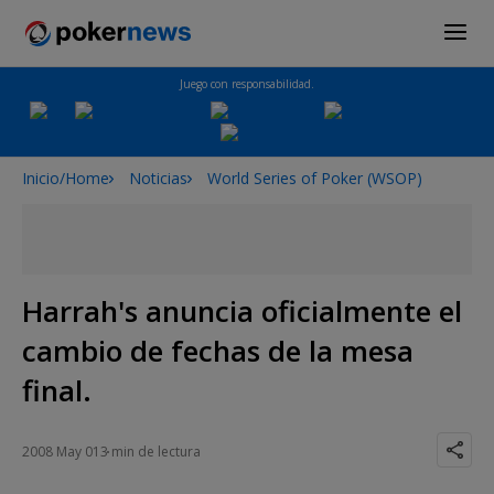
Juego con responsabilidad.
Inicio/Home
Noticias
World Series of Poker (WSOP)
Harrah's anuncia oficialmente el
cambio de fechas de la mesa
final.
2008 May 01
3 min de lectura