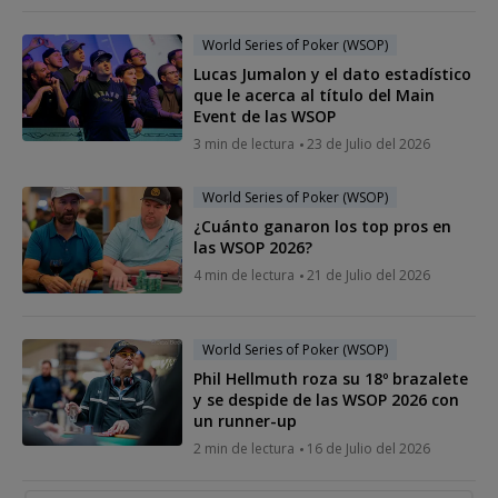
World Series of Poker (WSOP)
Lucas Jumalon y el dato estadístico
que le acerca al título del Main
Event de las WSOP
3 min de lectura
23 de Julio del 2026
World Series of Poker (WSOP)
¿Cuánto ganaron los top pros en
las WSOP 2026?
4 min de lectura
21 de Julio del 2026
World Series of Poker (WSOP)
Phil Hellmuth roza su 18º brazalete
y se despide de las WSOP 2026 con
un runner-up
2 min de lectura
16 de Julio del 2026