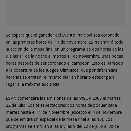
Se espera que el ganador del Evento Principal sea coronado
en las primeras horas del 11 de noviembre. ESPN emitirá toda
la acción de la mesa final en un programa de dos horas de las
9 a las 11 de la noche el martes 11 de noviembre, unas pocas
horas después de ser coronado el campeón. Esto es parecido
a la cobertura de los Juegos Olímpicos, que por diferencias
horarias se emiten "el mismo día" en horario estelar para
llegar a la máxima audiencia.
ESPN comenzará las emisiones de las WSOP 2008 el martes
22 de julio. Los telespectadores dos horas de póquer cada
martes hasta el 11 de Noviembre (excepto el 4 de noviembre
que se emitirá un especial de la mesa final a las 10). Los
programas se emitirán a las 8 y las 9 del 22 de julio al 30 de