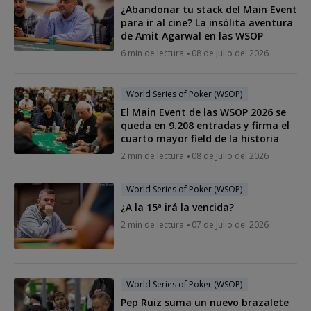
¿Abandonar tu stack del Main Event
para ir al cine? La insólita aventura
de Amit Agarwal en las WSOP
6 min de lectura
08 de Julio del 2026
World Series of Poker (WSOP)
El Main Event de las WSOP 2026 se
queda en 9.208 entradas y firma el
cuarto mayor field de la historia
2 min de lectura
08 de Julio del 2026
World Series of Poker (WSOP)
¿A la 15ª irá la vencida?
2 min de lectura
07 de Julio del 2026
World Series of Poker (WSOP)
Pep Ruiz suma un nuevo brazalete