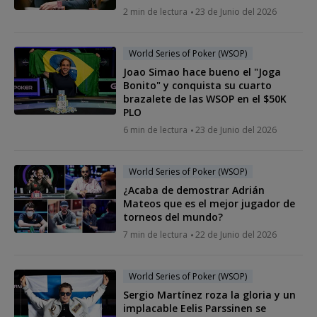
2 min de lectura
23 de Junio del 2026
World Series of Poker (WSOP)
Joao Simao hace bueno el "Joga
Bonito" y conquista su cuarto
brazalete de las WSOP en el $50K
PLO
6 min de lectura
23 de Junio del 2026
World Series of Poker (WSOP)
¿Acaba de demostrar Adrián
Mateos que es el mejor jugador de
torneos del mundo?
7 min de lectura
22 de Junio del 2026
World Series of Poker (WSOP)
Sergio Martínez roza la gloria y un
implacable Eelis Parssinen se