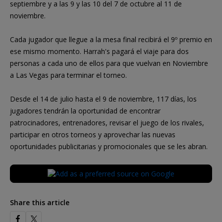
septiembre y a las 9 y las 10 del 7 de octubre al 11 de
noviembre.
Cada jugador que llegue a la mesa final recibirá el 9º premio en
ese mismo momento. Harrah's pagará el viaje para dos
personas a cada uno de ellos para que vuelvan en Noviembre
a Las Vegas para terminar el torneo.
Desde el 14 de julio hasta el 9 de noviembre, 117 días, los
jugadores tendrán la oportunidad de encontrar
patrocinadores, entrenadores, revisar el juego de los rivales,
participar en otros torneos y aprovechar las nuevas
oportunidades publicitarias y promocionales que se les abran.
Share this article