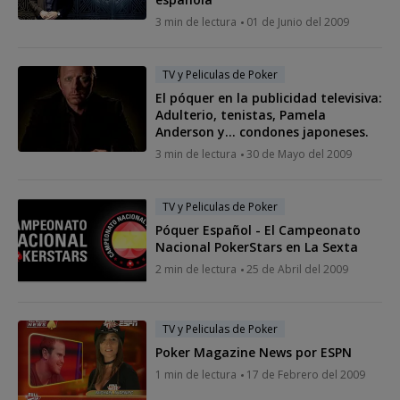
3 min de lectura
01 de Junio del 2009
TV y Peliculas de Poker
El póquer en la publicidad televisiva:
Adulterio, tenistas, Pamela
Anderson y… condones japoneses.
3 min de lectura
30 de Mayo del 2009
TV y Peliculas de Poker
Póquer Español - El Campeonato
Nacional PokerStars en La Sexta
2 min de lectura
25 de Abril del 2009
TV y Peliculas de Poker
Poker Magazine News por ESPN
1 min de lectura
17 de Febrero del 2009