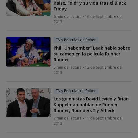
Raise, Fold” y su vida tras el Black
Friday
6 min de lectura
16 de Septiembre del
2013
TV y Peliculas de Poker
Phil "Unabomber" Laak habla sobre
su cameo en la película Runner
Runner
5 min de lectura
12 de Septiembre del
2013
TV y Peliculas de Poker
Los guionistas David Levien y Brian
Koppelman hablan de Runner
Runner, Rounders 2 y Affleck
7 min de lectura
11 de Septiembre del
2013