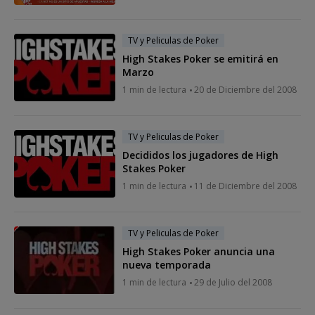
TV y Peliculas de Poker
High Stakes Poker se emitirá en
Marzo
1 min de lectura
20 de Diciembre del 2008
TV y Peliculas de Poker
Decididos los jugadores de High
Stakes Poker
1 min de lectura
11 de Diciembre del 2008
TV y Peliculas de Poker
High Stakes Poker anuncia una
nueva temporada
1 min de lectura
29 de Julio del 2008