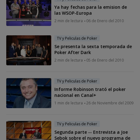
Ya hay fechas para la emision de
las WSOP-Europa
2 min de lectura
06 de Enero del 2010
TV y Peliculas de Poker
Se presenta la sexta temporada de
Poker After Dark
2 min de lectura
05 de Enero del 2010
TV y Peliculas de Poker
Informe Robinson trató el poker
nacional en Canal+
1 min de lectura
26 de Noviembre del 2009
TV y Peliculas de Poker
Segunda parte -- Entrevista a Joe
Sebok sobre el nuevo programa de