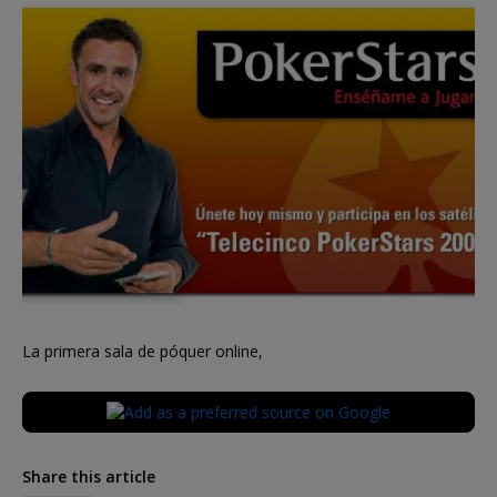
La primera sala de póquer online,
Share this article