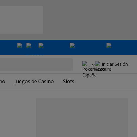
Iniciar Sesión
ino
Juegos de Casino
Slots