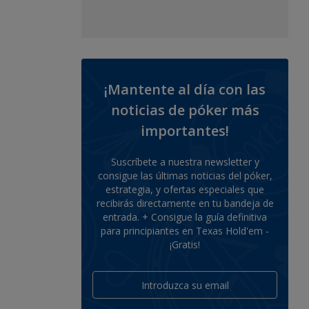
¡Mantente al día con las
noticias de póker más
importantes!
Suscríbete a nuestra newsletter y
consigue las últimas noticias del póker,
estrategia, y ofertas especiales que
recibirás directamente en tu bandeja de
entrada. + Consigue la guía definitiva
para principiantes en Texas Hold'em -
¡Gratis!