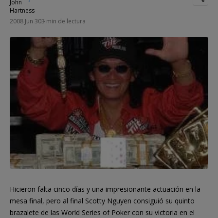
2008 Jun 30
3 min de lectura
Hicieron falta cinco días y una impresionante actuación en la
mesa final, pero al final Scotty Nguyen consiguió su quinto
brazalete de las World Series of Poker con su victoria en el