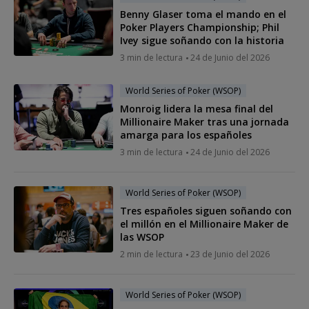
Benny Glaser toma el mando en el
Poker Players Championship; Phil
Ivey sigue soñando con la historia
3 min de lectura
24 de Junio del 2026
World Series of Poker (WSOP)
Monroig lidera la mesa final del
Millionaire Maker tras una jornada
amarga para los españoles
3 min de lectura
24 de Junio del 2026
World Series of Poker (WSOP)
Tres españoles siguen soñando con
el millón en el Millionaire Maker de
las WSOP
2 min de lectura
23 de Junio del 2026
World Series of Poker (WSOP)