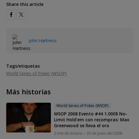
Share this article
John Hartness
Tags/etiquetas
World Series of Poker (WSOP)
Más historias
World Series of Poker (WSOP)
WSOP 2008 Evento #44 1.000$ No-
Limit Hold'em con recompras: Max
Greenwood se lleva el oro
2 min de lectura
30 de Junio del 2008