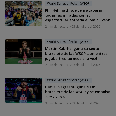
World Series of Poker (WSOP)
Phil Hellmuth vuelve a acaparar
todas las miradas con su
espectacular entrada al Main Event
2 min de lectura
03 de Julio del 2026
World Series of Poker (WSOP)
Martin Kabrhel gana su sexto
brazalete de las WSOP... ¡mientras
jugaba tres torneos a la vez!
2 min de lectura
03 de Julio del 2026
World Series of Poker (WSOP)
Daniel Negreanu gana su 8º
brazalete de las WSOP y se embolsa
2.257.718 $
3 min de lectura
03 de Julio del 2026