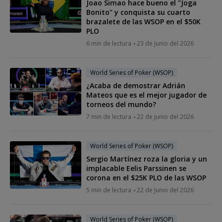
Joao Simao hace bueno el "Joga
Bonito" y conquista su cuarto
brazalete de las WSOP en el $50K
PLO
6 min de lectura
23 de Junio del 2026
World Series of Poker (WSOP)
¿Acaba de demostrar Adrián
Mateos que es el mejor jugador de
torneos del mundo?
7 min de lectura
22 de Junio del 2026
World Series of Poker (WSOP)
Sergio Martínez roza la gloria y un
implacable Eelis Parssinen se
corona en el $25K PLO de las WSOP
5 min de lectura
22 de Junio del 2026
World Series of Poker (WSOP)