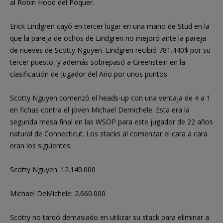
al Robin Hood del Póquer.
Erick Lindgren cayó en tercer lugar en una mano de Stud en la
que la pareja de ochos de Lindgren no mejoró ante la pareja
de nueves de Scotty Nguyen. Lindgren recibió 781.440$ por su
tercer puesto, y además sobrepasó a Greenstein en la
clasificación de Jugador del Año por unos puntos.
Scotty Nguyen comenzó el heads-up con una ventaja de 4 a 1
en fichas contra el joven Michael Demichele. Esta era la
segunda mesa final en las WSOP para este jugador de 22 años
natural de Connecticut. Los stacks al comenzar el cara a cara
eran los siguientes:
Scotty Nguyen: 12.140.000
Michael DeMichele: 2.660.000
Scotty no tardó demasiado en utilizar su stack para eliminar a