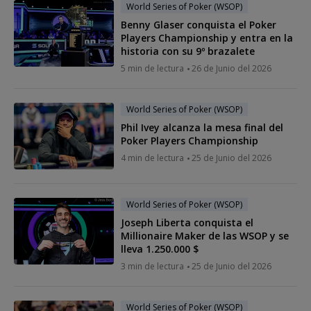
World Series of Poker (WSOP)
Benny Glaser conquista el Poker
Players Championship y entra en la
historia con su 9º brazalete
5 min de lectura
26 de Junio del 2026
World Series of Poker (WSOP)
Phil Ivey alcanza la mesa final del
Poker Players Championship
4 min de lectura
25 de Junio del 2026
World Series of Poker (WSOP)
Joseph Liberta conquista el
Millionaire Maker de las WSOP y se
lleva 1.250.000 $
3 min de lectura
25 de Junio del 2026
World Series of Poker (WSOP)