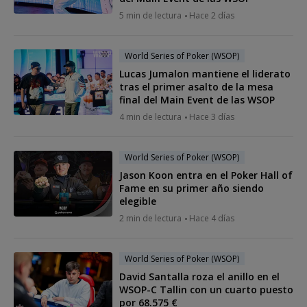
5 min de lectura
Hace 2 días
World Series of Poker (WSOP)
Lucas Jumalon mantiene el liderato
tras el primer asalto de la mesa
final del Main Event de las WSOP
4 min de lectura
Hace 3 días
World Series of Poker (WSOP)
Jason Koon entra en el Poker Hall of
Fame en su primer año siendo
elegible
2 min de lectura
Hace 4 días
World Series of Poker (WSOP)
David Santalla roza el anillo en el
WSOP-C Tallin con un cuarto puesto
por 68.575 €