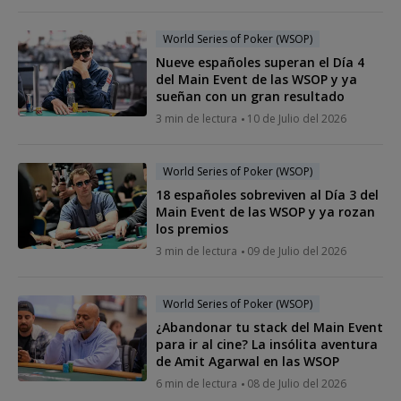
World Series of Poker (WSOP)
Nueve españoles superan el Día 4
del Main Event de las WSOP y ya
sueñan con un gran resultado
3 min de lectura
10 de Julio del 2026
World Series of Poker (WSOP)
18 españoles sobreviven al Día 3 del
Main Event de las WSOP y ya rozan
los premios
3 min de lectura
09 de Julio del 2026
World Series of Poker (WSOP)
¿Abandonar tu stack del Main Event
para ir al cine? La insólita aventura
de Amit Agarwal en las WSOP
6 min de lectura
08 de Julio del 2026