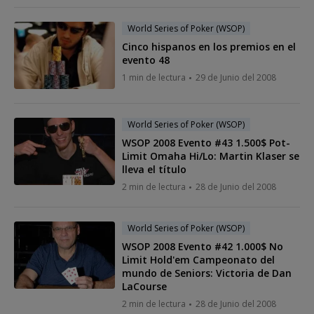
World Series of Poker (WSOP)
Cinco hispanos en los premios en el
evento 48
1 min de lectura
29 de Junio del 2008
World Series of Poker (WSOP)
WSOP 2008 Evento #43 1.500$ Pot-
Limit Omaha Hi/Lo: Martin Klaser se
lleva el título
2 min de lectura
28 de Junio del 2008
World Series of Poker (WSOP)
WSOP 2008 Evento #42 1.000$ No
Limit Hold'em Campeonato del
mundo de Seniors: Victoria de Dan
LaCourse
2 min de lectura
28 de Junio del 2008