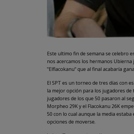
Este ultimo fin de semana se celebro en
nos acercamos los hermanos Ubierna jun
"Elflacokanu" que al final acabaría gan
El SPT es un torneo de tres días con e
la mejor opción para los jugadores de
jugadores de los que 50 pasaron al seg
Morpheo 29K y el Flacokanu 26K empez
50 con lo cual aunque la media estaba 
opciones de moverse.