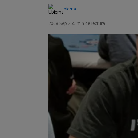
Ubierna
2008 Sep 25
5 min de lectura