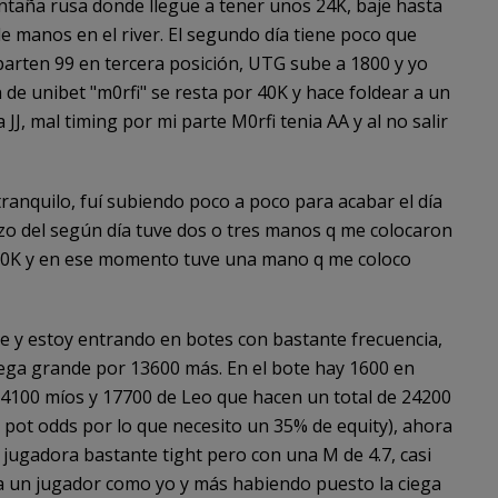
ntaña rusa donde llegue a tener unos 24K, baje hasta
de manos en el river. El segundo día tiene poco que
parten 99 en tercera posición, UTG sube a 1800 y yo
 de unibet "m0rfi" se resta por 40K y hace foldear a un
a JJ, mal timing por mi parte M0rfi tenia AA y al no salir
tranquilo, fuí subiendo poco a poco para acabar el día
nzo del según día tuve dos o tres manos q me colocaron
s 70K y en ese momento tuve una mano q me coloco
e y estoy entrando en botes con bastante frecuencia,
ega grande por 13600 más. En el bote hay 1600 en
, 4100 míos y 17700 de Leo que hacen un total de 24200
 pot odds por lo que necesito un 35% de equity), ahora
 jugadora bastante tight pero con una M de 4.7, casi
a un jugador como yo y más habiendo puesto la ciega