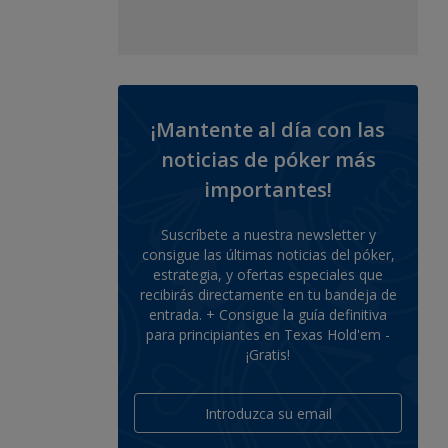
¡Mantente al día con las
noticias de póker más
importantes!
Suscríbete a nuestra newsletter y
consigue las últimas noticias del póker,
estrategia, y ofertas especiales que
recibirás directamente en tu bandeja de
entrada. + Consigue la guía definitiva
para principiantes en Texas Hold'em -
¡Gratis!