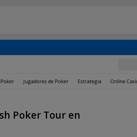
 Poker
Jugadores de Poker
Estrategia
Online Cas
ish Poker Tour en