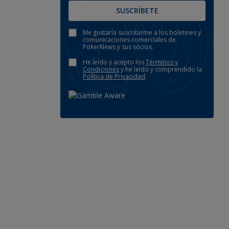
SUSCRÍBETE
Me gustaría suscribirme a los boletines y
comunicaciones comerciales de
PokerNews y sus socios.
He leído y acepto los
Términos y
Condiciones
y he leído y comprendido la
Política de Privacidad
.