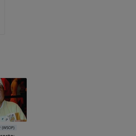
r (WSOP)
recto: