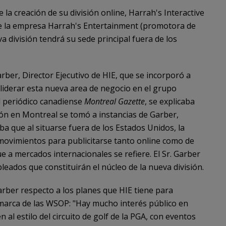
la creación de su división online, Harrah's Interactive
ce la empresa Harrah's Entertainment (promotora de
 división tendrá su sede principal fuera de los
rber, Director Ejecutivo de HIE, que se incorporó a
 liderar esta nueva area de negocio en el grupo
el periódico canadiense
Montreal Gazette
, se explicaba
sión en Montreal se tomó a instancias de Garber,
a que al situarse fuera de los Estados Unidos, la
 movimientos para publicitarse tanto online como de
e a mercados internacionales se refiere. El Sr. Garber
eados que constituirán el núcleo de la nueva división.
Garber respecto a los planes que HIE tiene para
marca de las WSOP: "Hay mucho interés público en
al estilo del circuito de golf de la PGA, con eventos