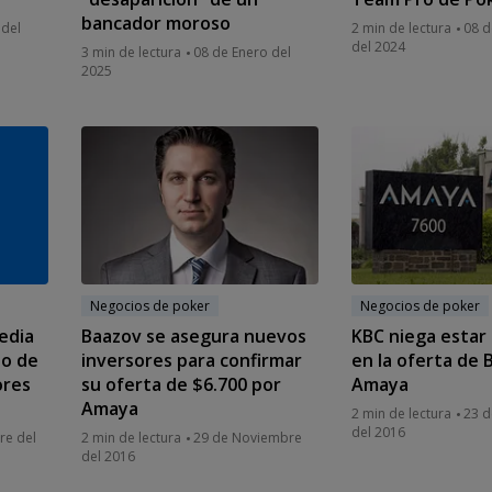
bancador moroso
 del
2 min de lectura
08 
del 2024
3 min de lectura
08 de Enero del
2025
Negocios de poker
Negocios de poker
edia
Baazov se asegura nuevos
KBC niega estar
to de
inversores para confirmar
en la oferta de 
ores
su oferta de $6.700 por
Amaya
Amaya
2 min de lectura
23 
del 2016
re del
2 min de lectura
29 de Noviembre
del 2016