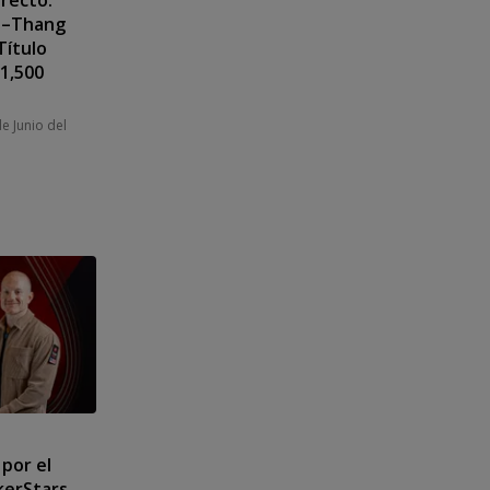
3 –Thang
Título
1,500
e Junio del
 por el
kerStars