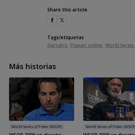
Share this article
Tags/etiquetas
Harrah's
Póquer online
World Series
Más historias
World Series of Poker (WSOP)
World Series of Poker (WSOP
WSOP 2009 en directo:
WSOP 2009 en directo