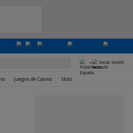
Iniciar Sesión
ino
Juegos de Casino
Slots