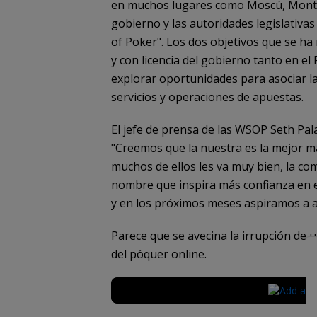
en muchos lugares como Moscú, Montrea
gobierno y las autoridades legislativas
of Poker". Los dos objetivos que se ha
y con licencia del gobierno tanto en e
explorar oportunidades para asociar la
servicios y operaciones de apuestas.
El jefe de prensa de las WSOP Seth Pala
"Creemos que la nuestra es la mejor 
muchos de ellos les va muy bien, la c
nombre que inspira más confianza en 
y en los próximos meses aspiramos a a
Parece que se avecina la irrupción de
del póquer online.