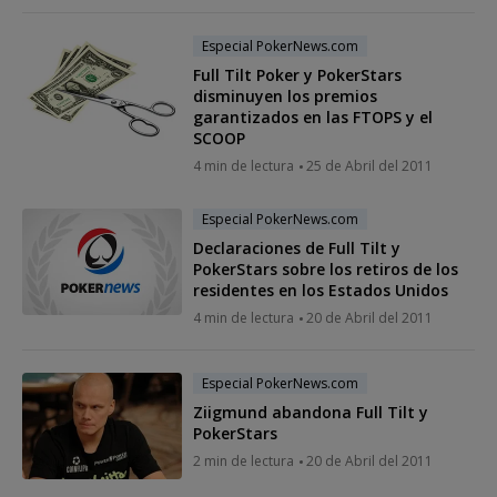
Especial PokerNews.com
Full Tilt Poker y PokerStars
disminuyen los premios
garantizados en las FTOPS y el
SCOOP
4 min de lectura
25 de Abril del 2011
Especial PokerNews.com
Declaraciones de Full Tilt y
PokerStars sobre los retiros de los
residentes en los Estados Unidos
4 min de lectura
20 de Abril del 2011
Especial PokerNews.com
Ziigmund abandona Full Tilt y
PokerStars
2 min de lectura
20 de Abril del 2011