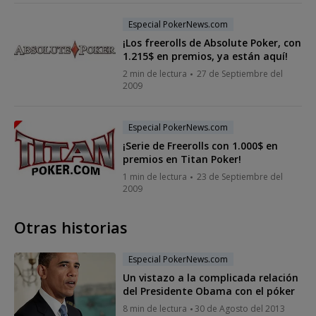
Especial PokerNews.com
¡Los freerolls de Absolute Poker, con
1.215$ en premios, ya están aquí!
2 min de lectura
27 de Septiembre del
2009
Especial PokerNews.com
¡Serie de Freerolls con 1.000$ en
premios en Titan Poker!
1 min de lectura
23 de Septiembre del
2009
Otras historias
Especial PokerNews.com
Un vistazo a la complicada relación
del Presidente Obama con el póker
8 min de lectura
30 de Agosto del 2013