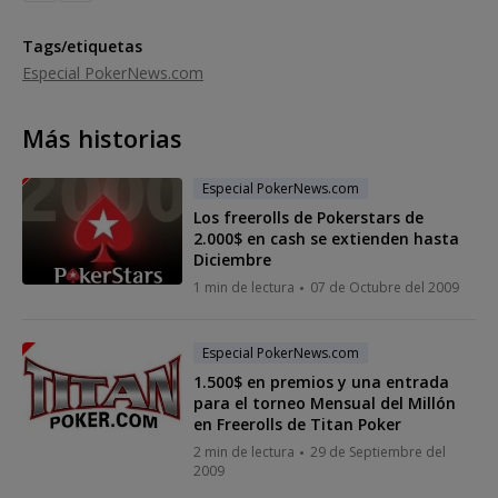
Tags/etiquetas
Especial PokerNews.com
Más historias
Especial PokerNews.com
Los freerolls de Pokerstars de
2.000$ en cash se extienden hasta
Diciembre
1 min de lectura
07 de Octubre del 2009
Especial PokerNews.com
1.500$ en premios y una entrada
para el torneo Mensual del Millón
en Freerolls de Titan Poker
2 min de lectura
29 de Septiembre del
2009