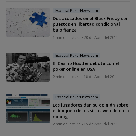
Especial PokerNews.com
Dos acusados en el Black Friday son
puestos en libertad condicional
bajo fianza
1 min de lectura
20 de Abril del 2011
Especial PokerNews.com
El Casino Hustler debuta con el
poker online en USA
2 min de lectura
18 de Abril del 2011
Especial PokerNews.com
Los jugadores dan su opinión sobre
el bloqueo de los sitios web de data
mining
2 min de lectura
15 de Abril del 2011