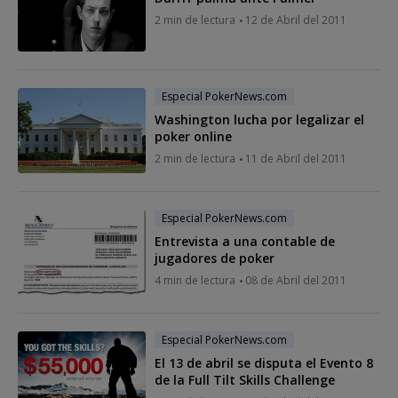
2 min de lectura
12 de Abril del 2011
Especial PokerNews.com
Washington lucha por legalizar el
poker online
2 min de lectura
11 de Abril del 2011
Especial PokerNews.com
Entrevista a una contable de
jugadores de poker
4 min de lectura
08 de Abril del 2011
Especial PokerNews.com
El 13 de abril se disputa el Evento 8
de la Full Tilt Skills Challenge