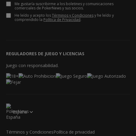
Me gustaría suscribirme a los boletines y comunicaciones
comerciales de PokerNews y sus socios.
He leído y acepto los
Términos y Condiciones
y he leído y
comprendido la
Política de Privacidad
.
REGULADORES DE JUEGO Y LICENCIAS
Juego con responsabilidad.
España
Términos y Condiciones
Política de privacidad