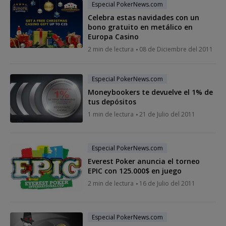
Especial PokerNews.com
Celebra estas navidades con un
bono gratuito en metálico en
Europa Casino
2 min de lectura
08 de Diciembre del 2011
Especial PokerNews.com
Moneybookers te devuelve el 1% de
tus depósitos
1 min de lectura
21 de Julio del 2011
Especial PokerNews.com
Everest Poker anuncia el torneo
EPIC con 125.000$ en juego
2 min de lectura
16 de Julio del 2011
Especial PokerNews.com