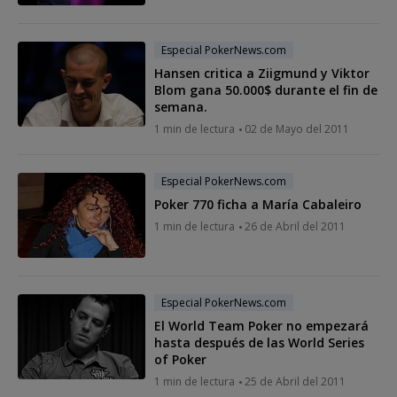
Especial PokerNews.com
Hansen critica a Ziigmund y Viktor
Blom gana 50.000$ durante el fin de
semana.
1 min de lectura
02 de Mayo del 2011
Especial PokerNews.com
Poker 770 ficha a María Cabaleiro
1 min de lectura
26 de Abril del 2011
Especial PokerNews.com
El World Team Poker no empezará
hasta después de las World Series
of Poker
1 min de lectura
25 de Abril del 2011