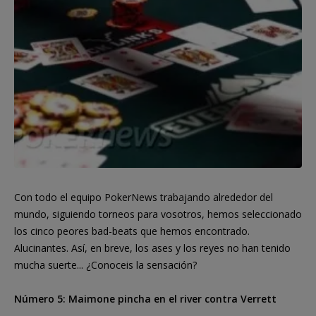
Con todo el equipo PokerNews trabajando alrededor del
mundo, siguiendo torneos para vosotros, hemos seleccionado
los cinco peores bad-beats que hemos encontrado.
Alucinantes. Así, en breve, los ases y los reyes no han tenido
mucha suerte... ¿Conoceis la sensación?
Número 5: Maimone pincha en el river contra Verrett