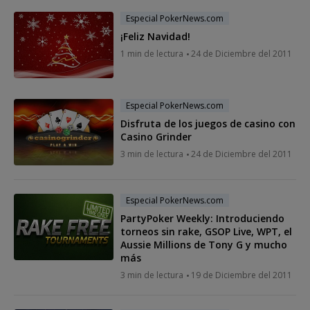
Especial PokerNews.com
¡Feliz Navidad!
1 min de lectura
24 de Diciembre del 2011
Especial PokerNews.com
Disfruta de los juegos de casino con
Casino Grinder
3 min de lectura
24 de Diciembre del 2011
Especial PokerNews.com
PartyPoker Weekly: Introduciendo
torneos sin rake, GSOP Live, WPT, el
Aussie Millions de Tony G y mucho
más
3 min de lectura
19 de Diciembre del 2011