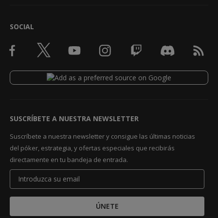
SOCIAL
SUSCRÍBETE A NUESTRA NEWSLETTER
Suscríbete a nuestra newsletter y consigue las últimas noticias
del póker, estrategia, y ofertas especiales que recibirás
directamente en tu bandeja de entrada.
ÚNETE