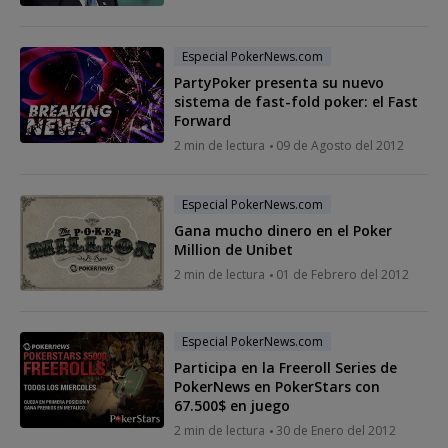
Especial PokerNews.com
PartyPoker presenta su nuevo
sistema de fast-fold poker: el Fast
Forward
2 min de lectura
09 de Agosto del 2012
Especial PokerNews.com
Gana mucho dinero en el Poker
Million de Unibet
2 min de lectura
01 de Febrero del 2012
Especial PokerNews.com
Participa en la Freeroll Series de
PokerNews en PokerStars con
67.500$ en juego
2 min de lectura
30 de Enero del 2012