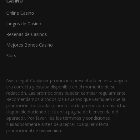
CASINO
Online Casino
Juegos de Casino
Reseñas de Casinos
Mejores Bonos Casino
Slots
Aviso legal: Cualquier promoción presentada en esta página
era correcta y estaba disponible en el momento de su
redacción. Las promociones pueden cambiar regularmente.
Recomendamos a todos los usuarios que verifiquen que la
promoción mostrada coincida con la promoción más actual
disponible haciendo click en la página de bienvenida del
operador. Por favor, lea los términos y condiciones
cuidadosamente antes de aceptar cualquier oferta
promocional de bienvenida.