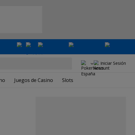
Iniciar Sesión
ino
Juegos de Casino
Slots