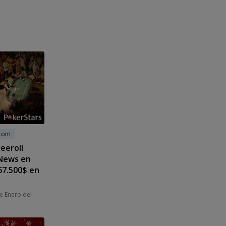
.com
reeroll
rNews en
67.500$ en
e Enero del