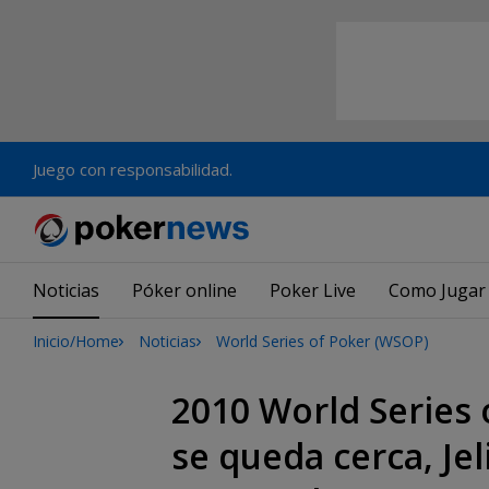
Juego con responsabilidad.
Noticias
Póker online
Poker Live
Como Jugar
Inicio/Home
Noticias
World Series of Poker (WSOP)
2010 World Series 
se queda cerca, Je