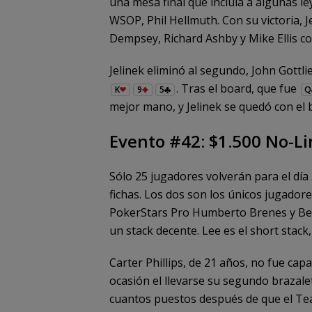
una mesa final que incluía a algunas l
WSOP, Phil Hellmuth. Con su victoria, 
Dempsey, Richard Ashby y Mike Ellis c
Jelinek eliminó al segundo, John Gottli
. Tras el board, que fue
K
9
5
Q
mejor mano, y Jelinek se quedó con el
Evento #42: $1.500 No-L
Sólo 25 jugadores volverán para el dí
fichas. Los dos son los únicos jugador
PokerStars Pro Humberto Brenes y Ber
un stack decente. Lee es el short stack,
Carter Phillips, de 21 años, no fue cap
ocasión el llevarse su segundo brazale
cuantos puestos después de que el Te