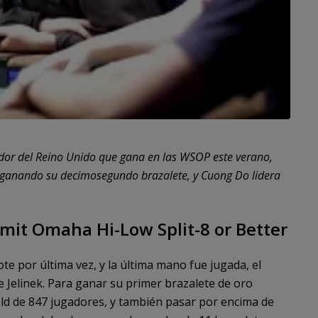
ugador del Reino Unido que gana en las WSOP este verano,
a ganando su decimosegundo brazalete, y Cuong Do lidera
imit Omaha Hi-Low Split-8 or Better
te por última vez, y la última mano fue jugada, el
 Jelinek. Para ganar su primer brazalete de oro
eld de 847 jugadores, y también pasar por encima de