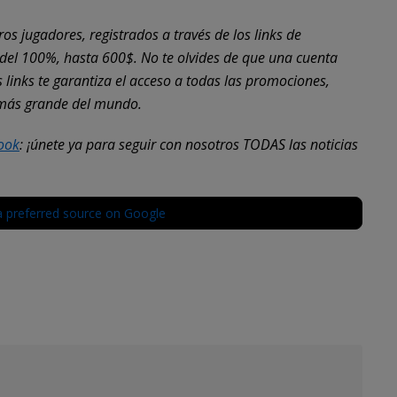
os jugadores, registrados a través de los links de
 del 100%, hasta 600$. No te olvides de que una cuenta
 links te garantiza el acceso a todas las promociones,
a más grande del mundo.
ook
: ¡únete ya para seguir con nosotros TODAS las noticias