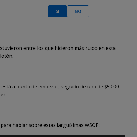
entaron para jugar el evento #44, pero al final del
SÍ
NO
nando no-limit y limit, muchos fueron los conocidos
ndiari, Joe Sebok, Michael Mizrachi, Sorel Mizzi, David
 estuvieron entre los que hicieron más ruido en esta
lotón.
m está a punto de empezar, seguido de uno de $5.000
er.
, para hablar sobre estas larguísimas WSOP: