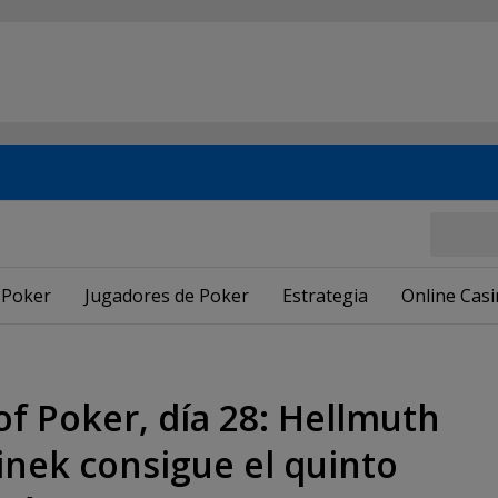
 Poker
Jugadores de Poker
Estrategia
Online Cas
of Poker, día 28: Hellmuth
linek consigue el quinto