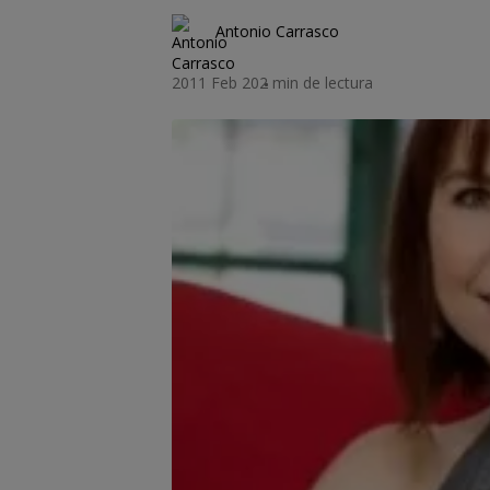
Antonio Carrasco
2011 Feb 20
2 min de lectura