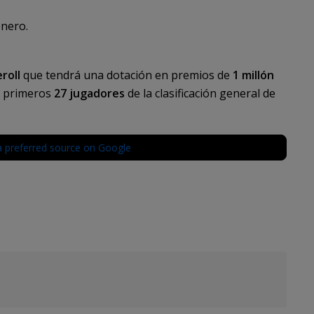
enero.
roll
que tendrá una dotación en premios de
1 millón
os primeros
27 jugadores
de la clasificación general de