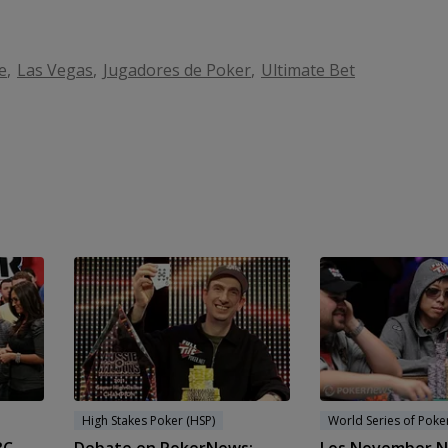
e
Las Vegas
Jugadores de Poker
Ultimate Bet
High Stakes Poker (HSP)
World Series of Poke
BC
Debate en PokerNews:
Los November Ni