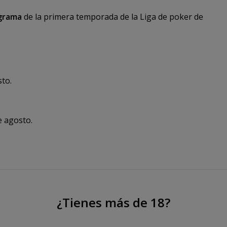
grama
de la primera temporada de la Liga de poker de
to.
e agosto.
bre-3 de octubre.
¿Tienes más de 18?
ctubre.