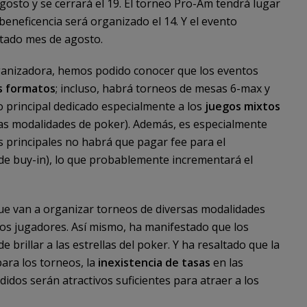
osto y se cerrará el 19. El torneo Pro-Am tendrá lugar
a beneficencia será organizado el 14. Y el evento
citado mes de agosto.
rganizadora, hemos podido conocer que los eventos
s formatos
; incluso, habrá torneos de mesas 6-max y
 principal dedicado especialmente a los
juegos mixtos
ias modalidades de poker). Además, es especialmente
 principales no habrá que pagar fee para el
 de buy-in), lo que probablemente incrementará el
ue van a organizar torneos de diversas modalidades
los jugadores. Así mismo, ha manifestado que los
brillar a las estrellas del poker. Y ha resaltado que la
ara los torneos, la
inexistencia de tasas
en las
idos serán atractivos suficientes para atraer a los