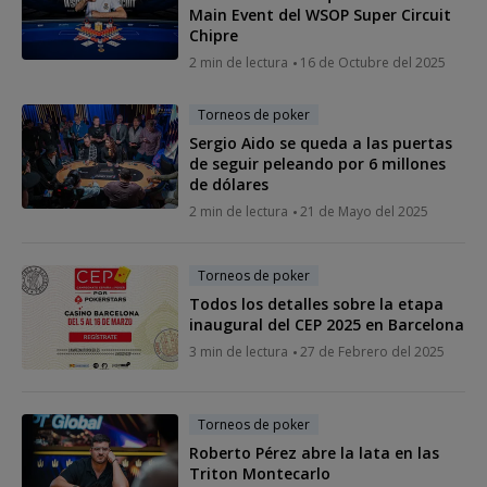
Main Event del WSOP Super Circuit
Chipre
2 min de lectura
16 de Octubre del 2025
Torneos de poker
Sergio Aido se queda a las puertas
de seguir peleando por 6 millones
de dólares
2 min de lectura
21 de Mayo del 2025
Torneos de poker
Todos los detalles sobre la etapa
inaugural del CEP 2025 en Barcelona
3 min de lectura
27 de Febrero del 2025
Torneos de poker
Roberto Pérez abre la lata en las
Triton Montecarlo