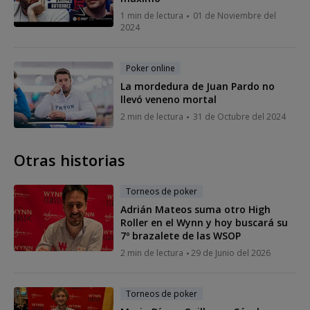
1 min de lectura
01 de Noviembre del
2024
Poker online
La mordedura de Juan Pardo no
llevó veneno mortal
2 min de lectura
31 de Octubre del 2024
Otras historias
Torneos de poker
Adrián Mateos suma otro High
Roller en el Wynn y hoy buscará su
7º brazalete de las WSOP
2 min de lectura
29 de Junio del 2026
Torneos de poker