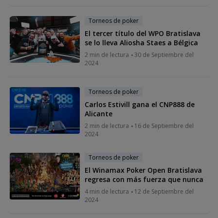
Torneos de poker
El tercer título del WPO Bratislava
se lo lleva Aliosha Staes a Bélgica
2 min de lectura
30 de Septiembre del
2024
Torneos de poker
Carlos Estivill gana el CNP888 de
Alicante
2 min de lectura
16 de Septiembre del
2024
Torneos de poker
El Winamax Poker Open Bratislava
regresa con más fuerza que nunca
4 min de lectura
12 de Septiembre del
2024