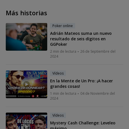
Más historias
Poker online
Adrián Mateos suma un nuevo
resultado de seis dígitos en
GGPoker
2 min de lectura
26 de Septiembre del
2024
Vídeos
En la Mente de Un Pro: ¡A hacer
grandes cosas!
1 min de lectura
04 de Noviembre del
2024
Vídeos
Mystery Cash Challenge: Leveleo
máximo