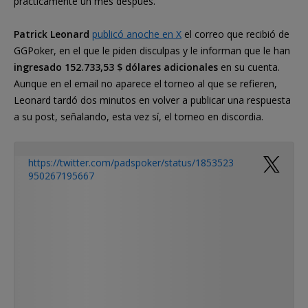
prácticamente un mes después.
Patrick Leonard
publicó anoche en X
el correo que recibió de
GGPoker, en el que le piden disculpas y le informan que le han
ingresado 152.733,53 $ dólares adicionales
en su cuenta.
Aunque en el email no aparece el torneo al que se refieren,
Leonard tardó dos minutos en volver a publicar una respuesta
a su post, señalando, esta vez sí, el torneo en discordia.
https://twitter.com/padspoker/status/1853523
950267195667