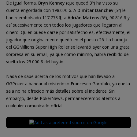
De igual forma,
Bryn Kenney
(que quedó 3º) ha visto su
cuenta engordada con 198.070 $. A
Dimitar Danchev
(5º) le
han reembolsado 117.773 $, a
Adrián Mateos
(6º), 90.816 $ y
así sucesivamente con todos los jugadores que llegaron al
dinero. Quien puede darse por satisfecho es, efectivamente, el
jugador que originalmente quedó en el puesto 26. La burbuja
del GGMillions Super High Roller se levantó ayer con una grata
sorpresa en su email, ya que como mínimo, habrá recibido de
vuelta los 25.000 $ del buy-in.
Nada de sabe acerca de los motivos que han llevado a
GGPoker a banear al misterioso Francesco Garofalo, ya que la
sala no ha ofrecido más detalles sobre el incidente. Sin
embargo, desde PokerNews, permaneceremos atentos a
cualquier comunicado oficial.