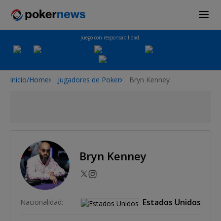
Juego con responsabilidad.
Inicio/Home
Jugadores de Poker
Bryn Kenney
Bryn Kenney
Estados Unidos
Nacionalidad: