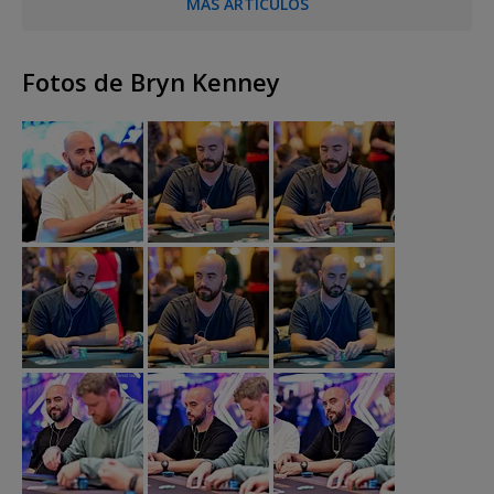
MÁS ARTÍCULOS
Fotos de Bryn Kenney