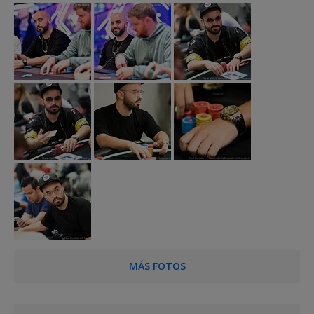
MÁS FOTOS