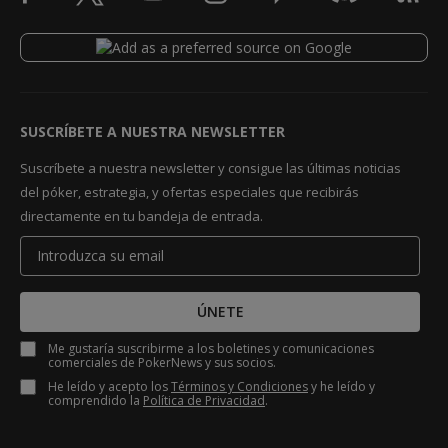
SUSCRÍBETE A NUESTRA NEWSLETTER
Suscríbete a nuestra newsletter y consigue las últimas noticias
del póker, estrategia, y ofertas especiales que recibirás
directamente en tu bandeja de entrada.
ÚNETE
Me gustaría suscribirme a los boletines y comunicaciones
comerciales de PokerNews y sus socios.
He leído y acepto los
Términos y Condiciones
y he leído y
comprendido la
Política de Privacidad
.