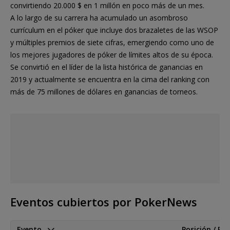
convirtiendo 20.000 $ en 1 millón en poco más de un mes.
A lo largo de su carrera ha acumulado un asombroso
currículum en el póker que incluye dos brazaletes de las WSOP
y múltiples premios de siete cifras, emergiendo como uno de
los mejores jugadores de póker de límites altos de su época.
Se convirtió en el líder de la lista histórica de ganancias en
2019 y actualmente se encuentra en la cima del ranking con
más de 75 millones de dólares en ganancias de torneos.
Eventos cubiertos por PokerNews
Evento
Posición / Pu