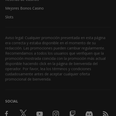
Mejores Bonos Casino
Slots
Aviso legal: Cualquier promoción presentada en esta página
era correcta y estaba disponible en el momento de su
redacción. Las promociones pueden cambiar regularmente.
Recomendamos a todos los usuarios que verifiquen que la
promoción mostrada coincida con la promoción más actual
disponible haciendo click en la página de bienvenida del
operador. Por favor, lea los términos y condiciones
cuidadosamente antes de aceptar cualquier oferta
promocional de bienvenida.
SOCIAL