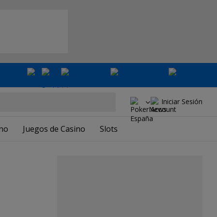
Iniciar Sesión
ino
Juegos de Casino
Slots