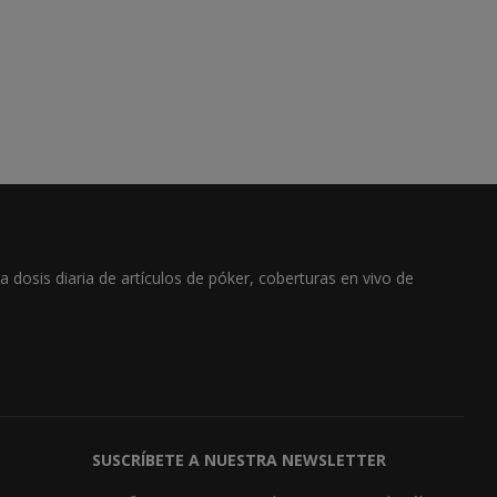
dosis diaria de artículos de póker, coberturas en vivo de
SUSCRÍBETE A NUESTRA NEWSLETTER