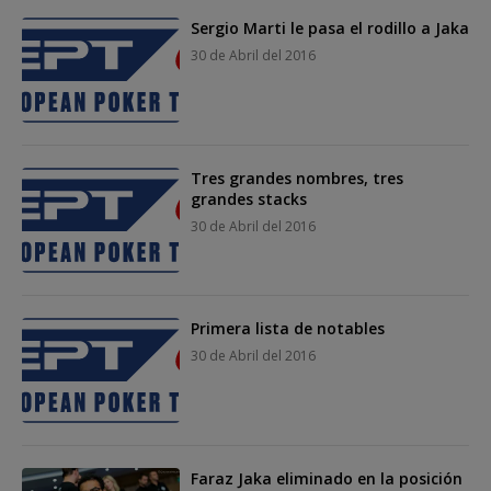
Sergio Marti le pasa el rodillo a Jaka
30 de Abril del 2016
Tres grandes nombres, tres
grandes stacks
30 de Abril del 2016
Primera lista de notables
30 de Abril del 2016
Faraz Jaka eliminado en la posición