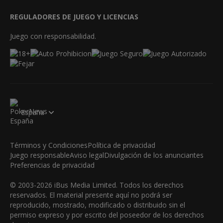
REGULADORES DE JUEGO Y LICENCIAS
Juego con responsabilidad.
España
Términos y Condiciones
Política de privacidad
Juego responsable
Aviso legal
Divulgación de los anunciantes
Preferencias de privacidad
© 2003-2026 iBus Media Limited. Todos los derechos
reservados. El material presente aquí no podrá ser
reproducido, mostrado, modificado o distribuido sin el
permiso expreso y por escrito del poseedor de los derechos