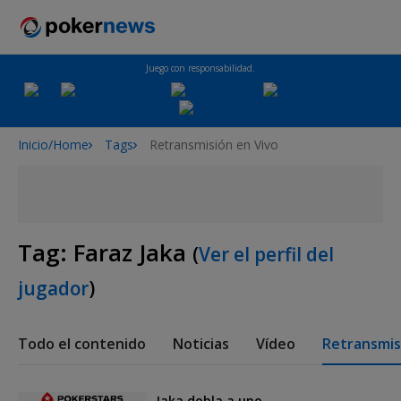
Juego con responsabilidad.
Inicio/Home
Tags
Retransmisión en Vivo
Tag:
Faraz Jaka
(
Ver el perfil del
jugador
)
Todo el contenido
Noticias
Vídeo
Retransmis
Jaka dobla a uno