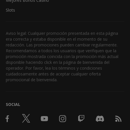
Mejores Bonos Casino
Slots
Aviso legal: Cualquier promoción presentada en esta página
era correcta y estaba disponible en el momento de su
redacción. Las promociones pueden cambiar regularmente.
Recomendamos a todos los usuarios que verifiquen que la
promoción mostrada coincida con la promoción más actual
disponible haciendo click en la página de bienvenida del
operador. Por favor, lea los términos y condiciones
cuidadosamente antes de aceptar cualquier oferta
promocional de bienvenida.
SOCIAL