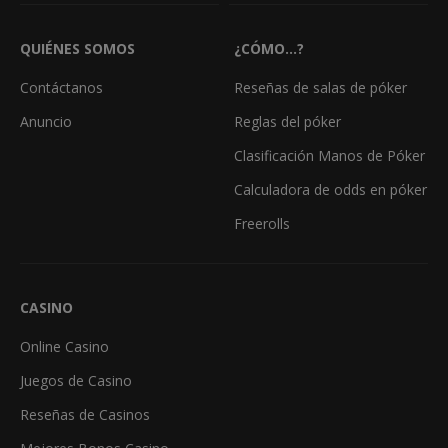
QUIÉNES SOMOS
¿CÓMO...?
Contáctanos
Reseñas de salas de póker
Anuncio
Reglas del póker
Clasificación Manos de Póker
Calculadora de odds en póker
Freerolls
CASINO
Online Casino
Juegos de Casino
Reseñas de Casinos