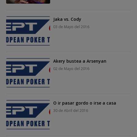
Jaka vs. Cody
03 de Mayo del 2016
Akery bustea a Arsenyan
02 de Mayo del 2016
O ir pasar gordo o irse a casa
30 de Abril del 2016