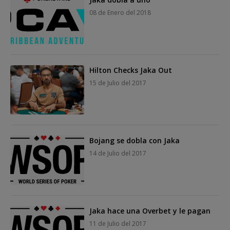
08 de Enero del 2018
Hilton Checks Jaka Out
15 de Julio del 2017
Bojang se dobla con Jaka
14 de Julio del 2017
Jaka hace una Overbet y le pagan
11 de Julio del 2017