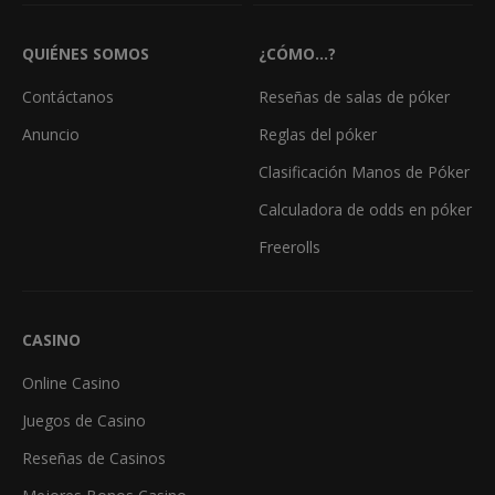
QUIÉNES SOMOS
¿CÓMO...?
Contáctanos
Reseñas de salas de póker
Anuncio
Reglas del póker
Clasificación Manos de Póker
Calculadora de odds en póker
Freerolls
CASINO
Online Casino
Juegos de Casino
Reseñas de Casinos