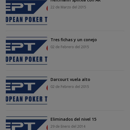
22 de Marzo del 2015
Tres fichas y un conejo
02 de Febrero del 2015
Darcourt vuela alto
02 de Febrero del 2015
Eliminados del nivel 15
29 de Enero del 2014