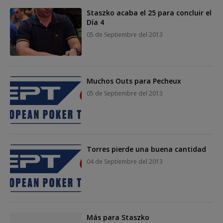
Staszko acaba el 25 para concluir el
Día 4
05 de Septiembre del 2013
Muchos Outs para Pecheux
05 de Septiembre del 2013
Torres pierde una buena cantidad
04 de Septiembre del 2013
Más para Staszko