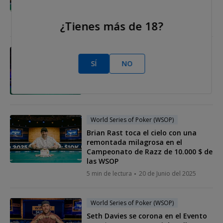
Millionaire Maker, Alejandro
Ganivet séptimo
3 min de lectura
26 de Junio del 2025
¿Tienes más de 18?
World Series of Poker (WSOP)
SÍ
NO
Adrián Mateos gana su quinto
brazalete de las WSOP
3 min de lectura
22 de Junio del 2025
World Series of Poker (WSOP)
Brian Rast toca el cielo con una
remontada milagrosa en el
Campeonato de Razz de 10.000 $ de
las WSOP
5 min de lectura
20 de Junio del 2025
World Series of Poker (WSOP)
Seth Davies se corona en el Evento