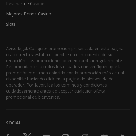
Reseñas de Casinos
Mejores Bonos Casino
Slots
Aviso legal: Cualquier promoción presentada en esta página
era correcta y estaba disponible en el momento de su
redacción. Las promociones pueden cambiar regularmente.
Recomendamos a todos los usuarios que verifiquen que la
promoción mostrada coincida con la promoción más actual
disponible haciendo click en la página de bienvenida del
operador. Por favor, lea los términos y condiciones
cuidadosamente antes de aceptar cualquier oferta
promocional de bienvenida.
SOCIAL