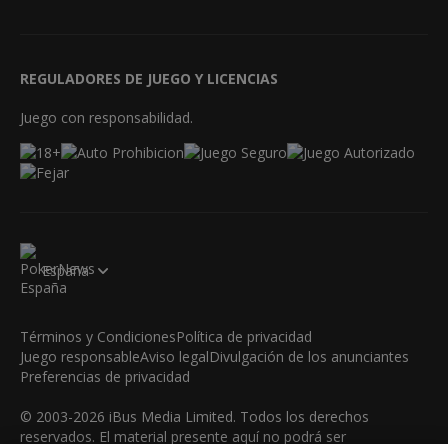
REGULADORES DE JUEGO Y LICENCIAS
Juego con responsabilidad.
España
Términos y Condiciones
Política de privacidad
Juego responsable
Aviso legal
Divulgación de los anunciantes
Preferencias de privacidad
© 2003-2026 iBus Media Limited. Todos los derechos
reservados. El material presente aquí no podrá ser