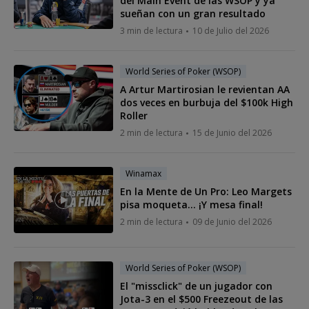
del Main Event de las WSOP y ya
sueñan con un gran resultado
3 min de lectura
10 de Julio del 2026
World Series of Poker (WSOP)
A Artur Martirosian le revientan AA
dos veces en burbuja del $100k High
Roller
2 min de lectura
15 de Junio del 2026
Winamax
En la Mente de Un Pro: Leo Margets
pisa moqueta... ¡Y mesa final!
2 min de lectura
09 de Junio del 2026
World Series of Poker (WSOP)
El "missclick" de un jugador con
Jota-3 en el $500 Freezeout de las