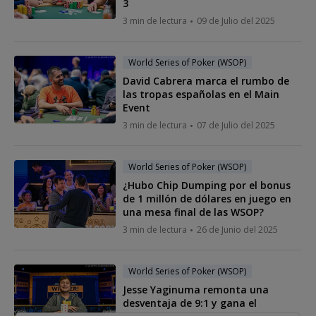
3
3 min de lectura
09 de Julio del 2025
World Series of Poker (WSOP)
David Cabrera marca el rumbo de
las tropas españolas en el Main
Event
3 min de lectura
07 de Julio del 2025
World Series of Poker (WSOP)
¿Hubo Chip Dumping por el bonus
de 1 millón de dólares en juego en
una mesa final de las WSOP?
3 min de lectura
26 de Junio del 2025
World Series of Poker (WSOP)
Jesse Yaginuma remonta una
desventaja de 9:1 y gana el