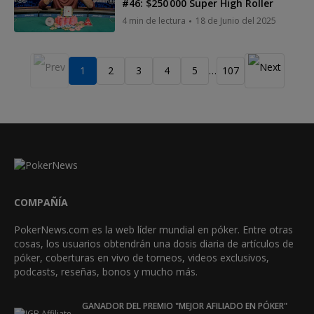
#46: $250 000 Super High Roller
4 min de lectura
18 de Junio del 2025
1
2
3
4
5
107
…
COMPAÑÍA
PokerNews.com es la web líder mundial en póker. Entre otras
cosas, los usuarios obtendrán una dosis diaria de artículos de
póker, coberturas en vivo de torneos, videos exclusivos,
podcasts, reseñas, bonos y mucho más.
GANADOR DEL PREMIO "MEJOR AFILIADO EN PÓKER"