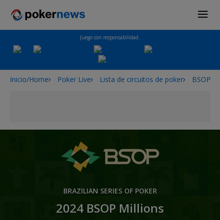
Juego con responsabilidad.
Inicio/Home
Poker Live
Lista de circuitos de poker
BSOP
BRAZILIAN SERIES OF POKER
2024 BSOP Millions