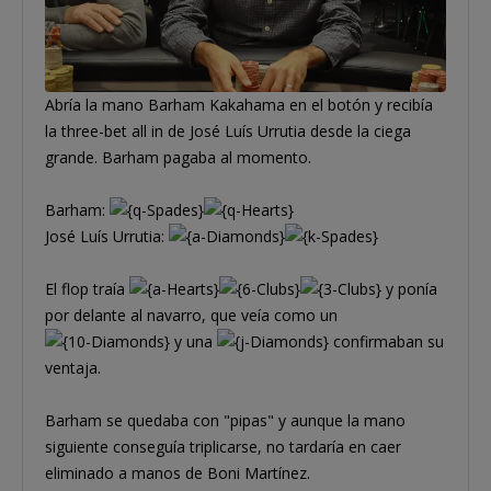
Abría la mano Barham Kakahama en el botón y recibía
la three-bet all in de José Luís Urrutia desde la ciega
grande. Barham pagaba al momento.
Barham:
José Luís Urrutia:
El flop traía
y ponía
por delante al navarro, que veía como un
y una
confirmaban su
ventaja.
Barham se quedaba con "pipas" y aunque la mano
siguiente conseguía triplicarse, no tardaría en caer
eliminado a manos de Boni Martínez.