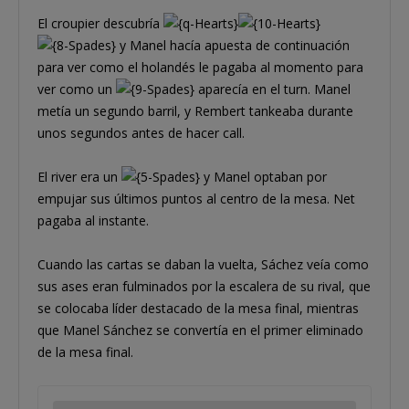
El croupier descubría
y Manel hacía apuesta de continuación
para ver como el holandés le pagaba al momento para
ver como un
aparecía en el turn. Manel
metía un segundo barril, y Rembert tankeaba durante
unos segundos antes de hacer call.
El river era un
y Manel optaban por
empujar sus últimos puntos al centro de la mesa. Net
pagaba al instante.
Cuando las cartas se daban la vuelta, Sáchez veía como
sus ases eran fulminados por la escalera de su rival, que
se colocaba líder destacado de la mesa final, mientras
que Manel Sánchez se convertía en el primer eliminado
de la mesa final.