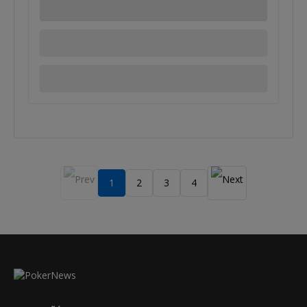
1
2
3
4