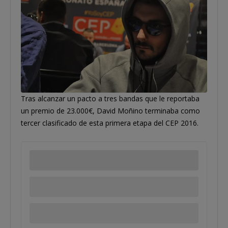
Tras alcanzar un pacto a tres bandas que le reportaba
un premio de 23.000€, David Moñino terminaba como
tercer clasificado de esta primera etapa del CEP 2016.