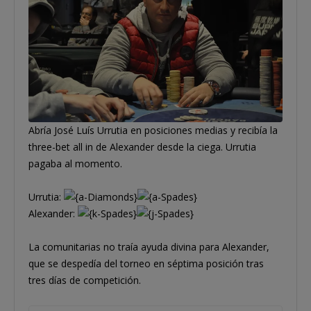
Abría José Luís Urrutia en posiciones medias y recibía la
three-bet all in de Alexander desde la ciega. Urrutia
pagaba al momento.
Urrutia:
Alexander:
La comunitarias no traía ayuda divina para Alexander,
que se despedía del torneo en séptima posición tras
tres días de competición.