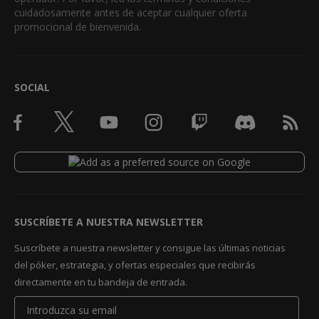
cuidadosamente antes de aceptar cualquier oferta
promocional de bienvenida.
SOCIAL
SUSCRÍBETE A NUESTRA NEWSLETTER
Suscríbete a nuestra newsletter y consigue las últimas noticias
del póker, estrategia, y ofertas especiales que recibirás
directamente en tu bandeja de entrada.