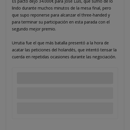
Es pacto dejó 34.000€ para José Luís, que sufrió de lo
lindo durante muchos minutos de la mesa final, pero
que supo reponerse para alcanzar el three-handed y
para terminar su participación en esta parada con el
segundo mejor premio.
Urrutia fue el que más batalla presentó a la hora de
acatar las peticiones del holandés, que intentó tensar la
cuerda en repetidas ocasiones durante las negociación.