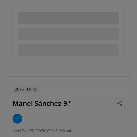
2016 Feb 15
Manel Sánchez 9.º
Nivel 24 : 25,000/50,000, 5,000 ante