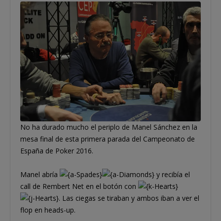
No ha durado mucho el periplo de Manel Sánchez en la
mesa final de esta primera parada del Campeonato de
España de Poker 2016.
Manel abría
y recibía el
call de Rembert Net en el botón con
. Las ciegas se tiraban y ambos iban a ver el
flop en heads-up.