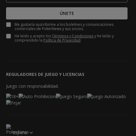
ÚNETE
Me gustaría suscribirme a los boletines y comunicaciones
comerciales de PokerNews y sus socios.
He leído y acepto los
Términos y Condiciones
y he leído y
comprendido la
Política de Privacidad
.
REGULADORES DE JUEGO Y LICENCIAS
Juego con responsabilidad.
España