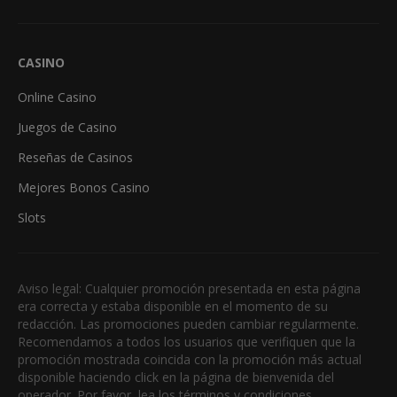
CASINO
Online Casino
Juegos de Casino
Reseñas de Casinos
Mejores Bonos Casino
Slots
Aviso legal: Cualquier promoción presentada en esta página
era correcta y estaba disponible en el momento de su
redacción. Las promociones pueden cambiar regularmente.
Recomendamos a todos los usuarios que verifiquen que la
promoción mostrada coincida con la promoción más actual
disponible haciendo click en la página de bienvenida del
operador. Por favor, lea los términos y condiciones