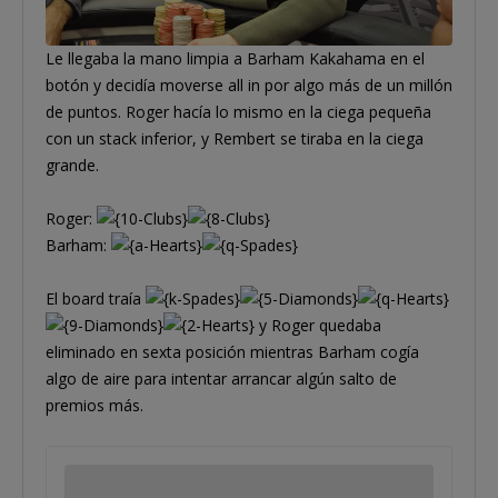
Le llegaba la mano limpia a Barham Kakahama en el
botón y decidía moverse all in por algo más de un millón
de puntos. Roger hacía lo mismo en la ciega pequeña
con un stack inferior, y Rembert se tiraba en la ciega
grande.
Roger:
Barham:
El board traía
y Roger quedaba
eliminado en sexta posición mientras Barham cogía
algo de aire para intentar arrancar algún salto de
premios más.