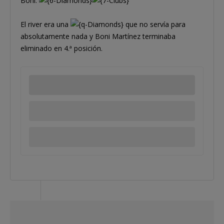
Boni:
El river era una
que no servía para
absolutamente nada y Boni Martínez terminaba
eliminado en 4.ª posición.