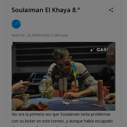
Soulaiman El Khaya 8.º
Nivel 24 : 25,000/50,000, 5,000 ante
No era la primera vez que Soulaiman tenía problemas
con su kicker en este torneo, y aunque había escapado