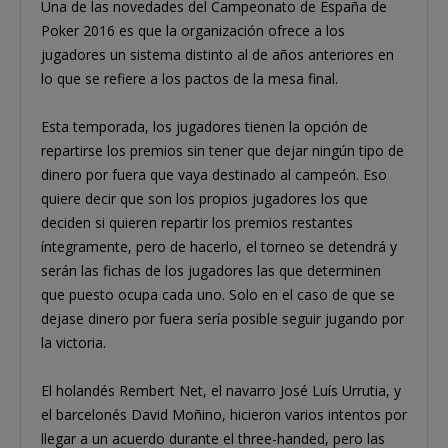
Una de las novedades del Campeonato de España de
Poker 2016 es que la organización ofrece a los
jugadores un sistema distinto al de años anteriores en
lo que se refiere a los pactos de la mesa final.
Esta temporada, los jugadores tienen la opción de
repartirse los premios sin tener que dejar ningún tipo de
dinero por fuera que vaya destinado al campeón. Eso
quiere decir que son los propios jugadores los que
deciden si quieren repartir los premios restantes
íntegramente, pero de hacerlo, el torneo se detendrá y
serán las fichas de los jugadores las que determinen
que puesto ocupa cada uno. Solo en el caso de que se
dejase dinero por fuera sería posible seguir jugando por
la victoria.
El holandés Rembert Net, el navarro José Luís Urrutia, y
el barcelonés David Moñino, hicieron varios intentos por
llegar a un acuerdo durante el three-handed, pero las