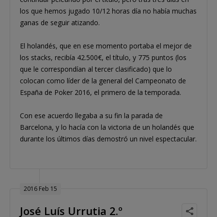
los que hemos jugado 10/12 horas día no había muchas
ganas de seguir atizando.
El holandés, que en ese momento portaba el mejor de
los stacks, recibía 42.500€, el título, y 775 puntos (los
que le correspondían al tercer clasificado) que lo
colocan como líder de la general del Campeonato de
España de Poker 2016, el primero de la temporada.
Con ese acuerdo llegaba a su fin la parada de
Barcelona, y lo hacía con la victoria de un holandés que
durante los últimos días demostró un nivel espectacular.
2016 Feb 15
José Luís Urrutia 2.º