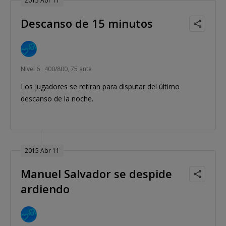
2015 Abr 11
Descanso de 15 minutos
Nivel 6 : 400/800, 75 ante
Los jugadores se retiran para disputar del último
descanso de la noche.
2015 Abr 11
Manuel Salvador se despide
ardiendo