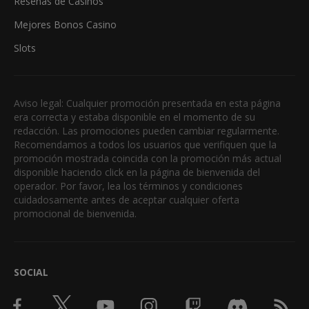
Reseñas de Casinos
Mejores Bonos Casino
Slots
Aviso legal: Cualquier promoción presentada en esta página
era correcta y estaba disponible en el momento de su
redacción. Las promociones pueden cambiar regularmente.
Recomendamos a todos los usuarios que verifiquen que la
promoción mostrada coincida con la promoción más actual
disponible haciendo click en la página de bienvenida del
operador. Por favor, lea los términos y condiciones
cuidadosamente antes de aceptar cualquier oferta
promocional de bienvenida.
SOCIAL