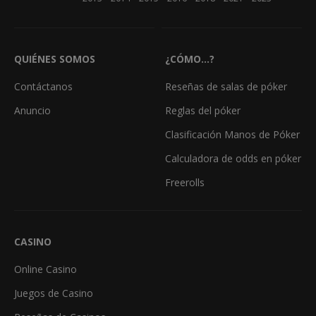
QUIÉNES SOMOS
¿CÓMO...?
Contáctanos
Reseñas de salas de póker
Anuncio
Reglas del póker
Clasificación Manos de Póker
Calculadora de odds en póker
Freerolls
CASINO
Online Casino
Juegos de Casino