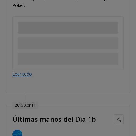
Poker.
Leer todo
2015 Abr 11
Últimas manos del Día 1b