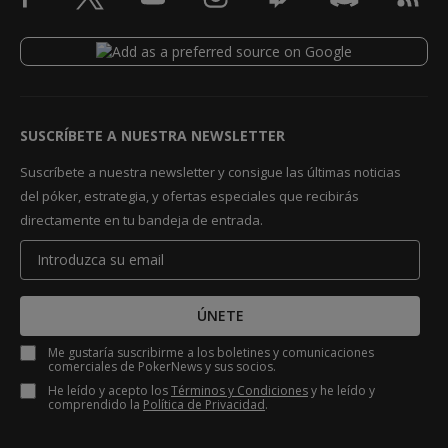
SUSCRÍBETE A NUESTRA NEWSLETTER
Suscríbete a nuestra newsletter y consigue las últimas noticias
del póker, estrategia, y ofertas especiales que recibirás
directamente en tu bandeja de entrada.
ÚNETE
Me gustaría suscribirme a los boletines y comunicaciones
comerciales de PokerNews y sus socios.
He leído y acepto los
Términos y Condiciones
y he leído y
comprendido la
Política de Privacidad
.