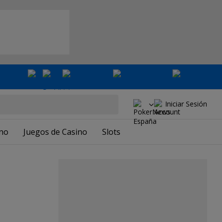
Iniciar Sesión
ino
Juegos de Casino
Slots