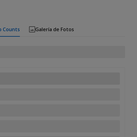
p Counts
Galería de Fotos