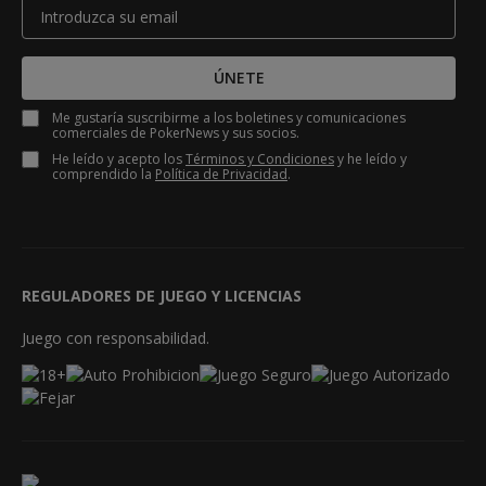
ÚNETE
Me gustaría suscribirme a los boletines y comunicaciones
comerciales de PokerNews y sus socios.
He leído y acepto los
Términos y Condiciones
y he leído y
comprendido la
Política de Privacidad
.
REGULADORES DE JUEGO Y LICENCIAS
Juego con responsabilidad.