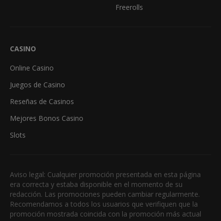
Freerolls
CASINO
Online Casino
Juegos de Casino
Reseñas de Casinos
Mejores Bonos Casino
Slots
Aviso legal: Cualquier promoción presentada en esta página
era correcta y estaba disponible en el momento de su
redacción. Las promociones pueden cambiar regularmente.
Recomendamos a todos los usuarios que verifiquen que la
promoción mostrada coincida con la promoción más actual