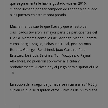
que seguramente le habría gustado vivir en 2016,
cuando luchaba por ser campeón de España y se quedó
a las puertas en esta misma parada.
Mucha menos suerte que Steve y que el resto de
clasificados tuvieron la mayor parte de participantes del
Día 1a. Nombres como los de Santiago Madrid Cabrera,
Yuma, Sergio Angulo, Sebastian Tusal, José Antonio
Bordas, Georges Benchimol, Joao Carreira, Pere
Estatuet, José Luís Salcines, Toni Vázquez, o Reynal
Alexandre, no pudieron sobrevivir a la criba y
probablemente vuelvan hoy al juego para disputar el Día
1b.
La acción de la segunda jornada se iniciará a las 16:30 y
el plan es que se disputen otros 9 niveles de 60 minutos.