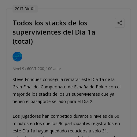
2017 Dic 01
Todos los stacks de los
supervivientes del Día 1a
(total)
Nivel 9 : 600/1,200, 100 ante
Steve Enríquez conseguía rematar este Día 1a de la
Gran Final del Campeonato de España de Poker con el
mejor de los stacks de los 31 supervivientes que ya
tienen el pasaporte sellado para el Día 2.
Los jugadores han competido durante 9 niveles de 60
minutos en los que los 96 participantes registrados en
este Día 1a hayan quedado reducidos a solo 31.