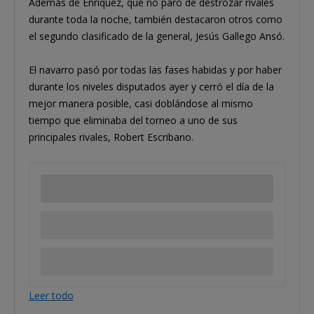
Además de Enríquez, que no paró de destrozar rivales
durante toda la noche, también destacaron otros como
el segundo clasificado de la general, Jesús Gallego Ansó.
El navarro pasó por todas las fases habidas y por haber
durante los niveles disputados ayer y cerró el día de la
mejor manera posible, casi doblándose al mismo
tiempo que eliminaba del torneo a uno de sus
principales rivales, Robert Escribano.
Leer todo