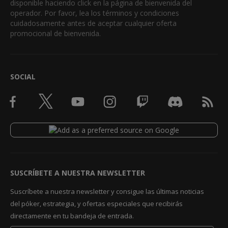
disponible haciendo click en la página de bienvenida del
operador. Por favor, lea los términos y condiciones
cuidadosamente antes de aceptar cualquier oferta
promocional de bienvenida.
SOCIAL
SUSCRÍBETE A NUESTRA NEWSLETTER
Suscríbete a nuestra newsletter y consigue las últimas noticias
del póker, estrategia, y ofertas especiales que recibirás
directamente en tu bandeja de entrada.