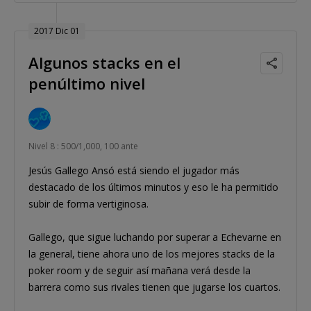
2017 Dic 01
Algunos stacks en el
penúltimo nivel
Nivel 8 : 500/1,000, 100 ante
Jesús Gallego Ansó está siendo el jugador más
destacado de los últimos minutos y eso le ha permitido
subir de forma vertiginosa.
Gallego, que sigue luchando por superar a Echevarne en
la general, tiene ahora uno de los mejores stacks de la
poker room y de seguir así mañana verá desde la
barrera como sus rivales tienen que jugarse los cuartos.