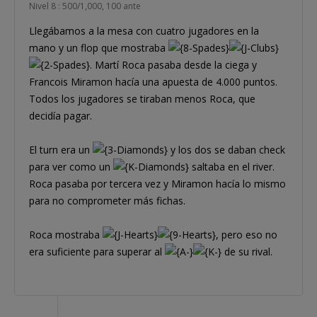
Nivel 8 : 500/1,000, 100 ante
Llegábamos a la mesa con cuatro jugadores en la
mano y un flop que mostraba
. Martí Roca pasaba desde la ciega y
Francois Miramon hacía una apuesta de 4.000 puntos.
Todos los jugadores se tiraban menos Roca, que
decidía pagar.
El turn era un
y los dos se daban check
para ver como un
saltaba en el river.
Roca pasaba por tercera vez y Miramon hacía lo mismo
para no comprometer más fichas.
Roca mostraba
, pero eso no
era suficiente para superar al
de su rival.