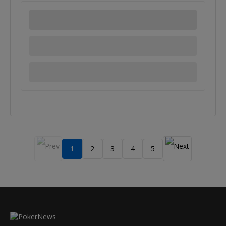
1
2
3
4
5