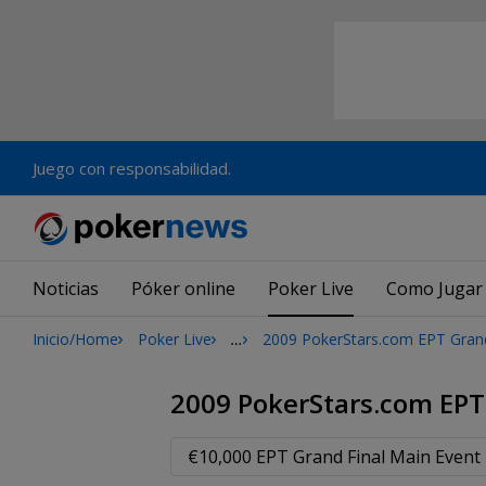
Juego con responsabilidad.
Noticias
Póker online
Poker Live
Como Jugar
Inicio/Home
Poker Live
…
2009 PokerStars.com EPT Grand Final - 
2009 PokerStars.com EPT 
€10,000 EPT Grand Final Main Event