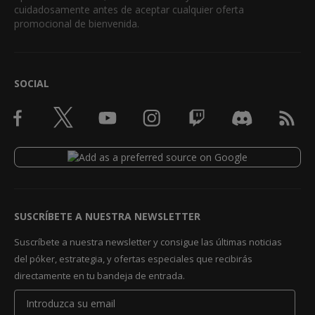
cuidadosamente antes de aceptar cualquier oferta
promocional de bienvenida.
SOCIAL
SUSCRÍBETE A NUESTRA NEWSLETTER
Suscríbete a nuestra newsletter y consigue las últimas noticias
del póker, estrategia, y ofertas especiales que recibirás
directamente en tu bandeja de entrada.