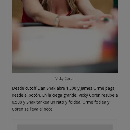
Vicky Coren
Desde cutoff Dan Shak abre 1.500 y James Orme paga
desde el botón. En la ciega grande, Vicky Coren resube a
6.500 y Shak tankea un rato y foldea. Orme fodlea y
Coren se lleva el bote.