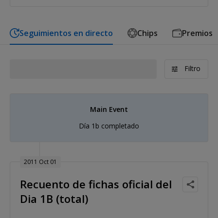
Seguimientos en directo
Chips
Premios
Filtro
Main Event
Día 1b completado
2011 Oct 01
Recuento de fichas oficial del
Dia 1B (total)