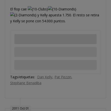
El flop cae
y Kelly apuesta 1.750. El resto se retira
y Kelly se pone con 54.000 puntos.
Tags/etiquetas:
Dan Kelly
Pat Pezzin
Stephane Benadiba
2011 Oct 01