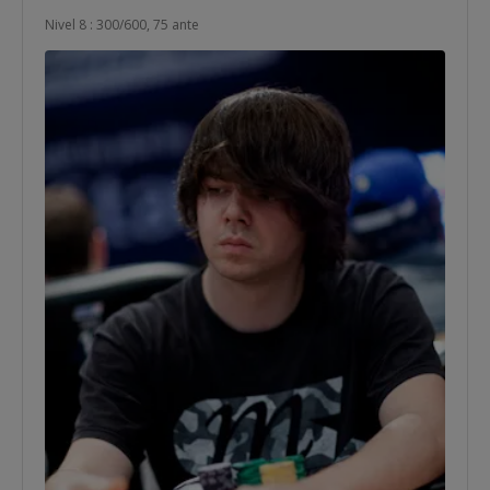
Nivel 8 : 300/600, 75 ante