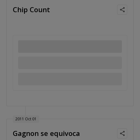
Chip Count
2011 Oct 01
Gagnon se equivoca