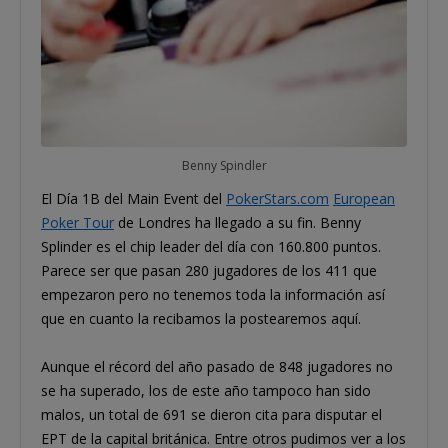
Benny Spindler
El Día 1B del Main Event del
PokerStars.com
European
Poker Tour
de Londres ha llegado a su fin. Benny
Splinder es el chip leader del día con 160.800 puntos.
Parece ser que pasan 280 jugadores de los 411 que
empezaron pero no tenemos toda la información así
que en cuanto la recibamos la postearemos aquí.
Aunque el récord del año pasado de 848 jugadores no
se ha superado, los de este año tampoco han sido
malos, un total de 691 se dieron cita para disputar el
EPT de la capital británica. Entre otros pudimos ver a los