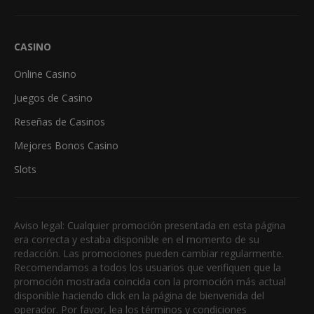
CASINO
Online Casino
Juegos de Casino
Reseñas de Casinos
Mejores Bonos Casino
Slots
Aviso legal: Cualquier promoción presentada en esta página
era correcta y estaba disponible en el momento de su
redacción. Las promociones pueden cambiar regularmente.
Recomendamos a todos los usuarios que verifiquen que la
promoción mostrada coincida con la promoción más actual
disponible haciendo click en la página de bienvenida del
operador. Por favor, lea los términos y condiciones