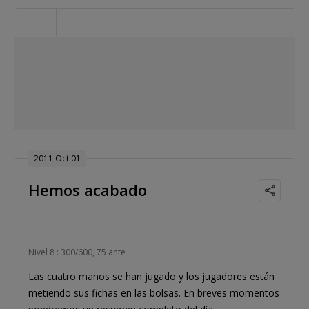
2011 Oct 01
Hemos acabado
Nivel 8 : 300/600, 75 ante
Las cuatro manos se han jugado y los jugadores están
metiendo sus fichas en las bolsas. En breves momentos