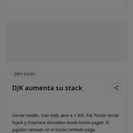
2011 Oct 01
DJK aumenta su stack
Desde middle, Dan Kelly abre a 1.300. Pat Pezzin desde
hijack y Stephane Benadiba desde botón pagan. El
jugador sentado en el botón también paga.