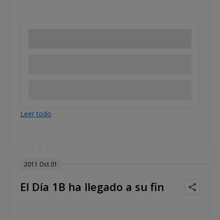
Leer todo
2011 Oct 01
El Día 1B ha llegado a su fin