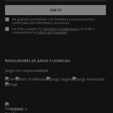
ÚNETE
Me gustaría suscribirme a los boletines y comunicaciones
comerciales de PokerNews y sus socios.
He leído y acepto los
Términos y Condiciones
y he leído y
comprendido la
Política de Privacidad
.
REGULADORES DE JUEGO Y LICENCIAS
Juego con responsabilidad.
España